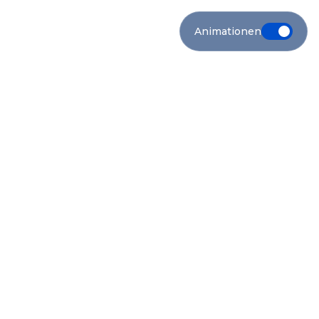
Animationen