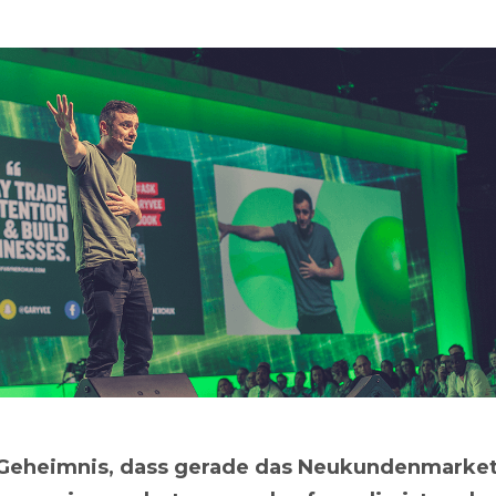
n Geheimnis, dass gerade das Neukundenmarket