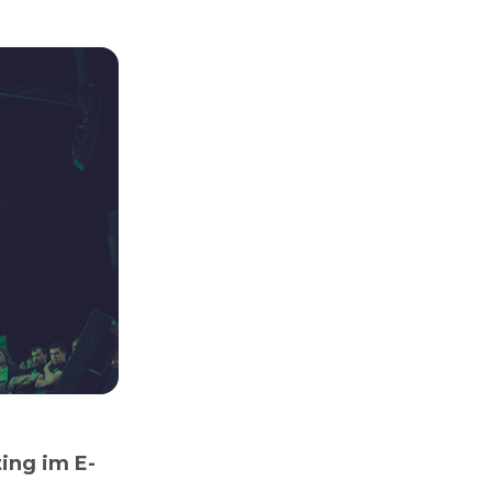
ing im E-