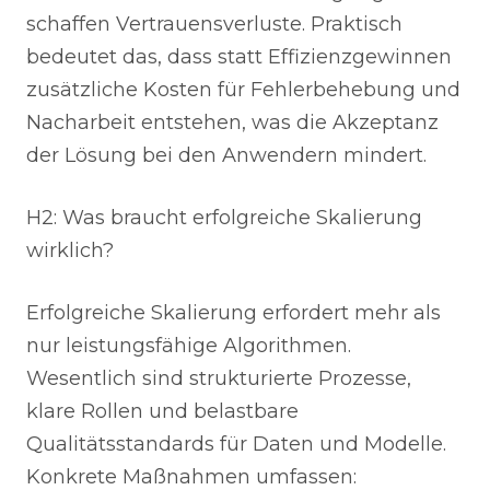
schaffen Vertrauensverluste. Praktisch
bedeutet das, dass statt Effizienzgewinnen
zusätzliche Kosten für Fehlerbehebung und
Nacharbeit entstehen, was die Akzeptanz
der Lösung bei den Anwendern mindert.
H2: Was braucht erfolgreiche Skalierung
wirklich?
Erfolgreiche Skalierung erfordert mehr als
nur leistungsfähige Algorithmen.
Wesentlich sind strukturierte Prozesse,
klare Rollen und belastbare
Qualitätsstandards für Daten und Modelle.
Konkrete Maßnahmen umfassen: