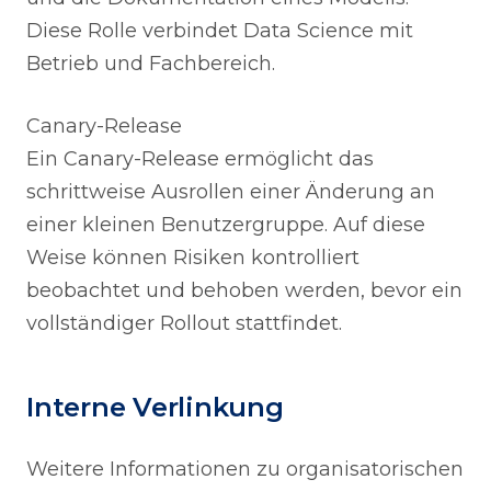
Diese Rolle verbindet Data Science mit
Betrieb und Fachbereich.
Canary-Release
Ein Canary-Release ermöglicht das
schrittweise Ausrollen einer Änderung an
einer kleinen Benutzergruppe. Auf diese
Weise können Risiken kontrolliert
beobachtet und behoben werden, bevor ein
vollständiger Rollout stattfindet.
Interne Verlinkung
Weitere Informationen zu organisatorischen