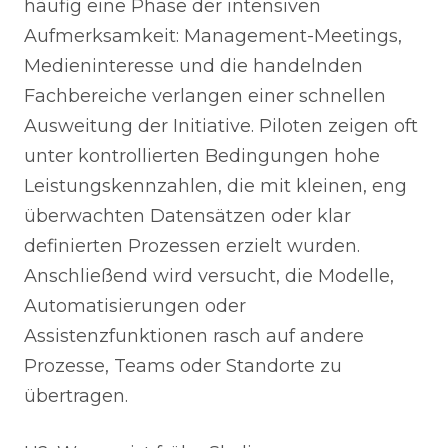
häufig eine Phase der intensiven
Aufmerksamkeit: Management-Meetings,
Medieninteresse und die handelnden
Fachbereiche verlangen einer schnellen
Ausweitung der Initiative. Piloten zeigen oft
unter kontrollierten Bedingungen hohe
Leistungskennzahlen, die mit kleinen, eng
überwachten Datensätzen oder klar
definierten Prozessen erzielt wurden.
Anschließend wird versucht, die Modelle,
Automatisierungen oder
Assistenzfunktionen rasch auf andere
Prozesse, Teams oder Standorte zu
übertragen.