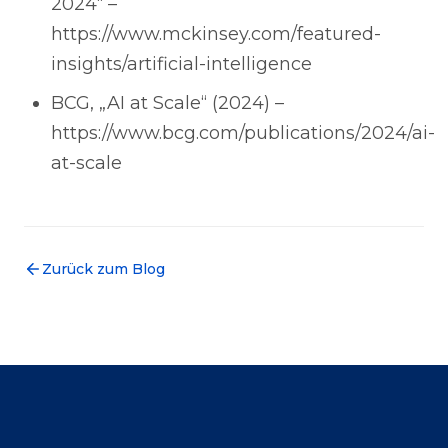
2024“ –
https://www.mckinsey.com/featured-
insights/artificial-intelligence
BCG, „AI at Scale“ (2024) –
https://www.bcg.com/publications/2024/ai-
at-scale
Zurück zum Blog