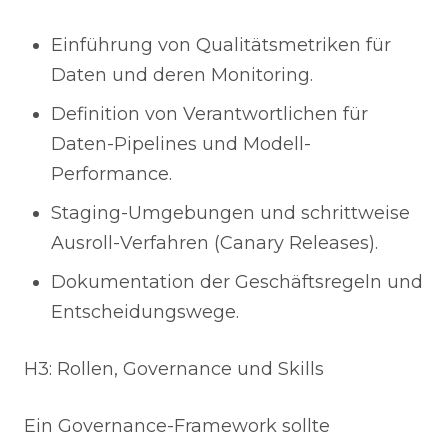
Einführung von Qualitätsmetriken für
Daten und deren Monitoring.
Definition von Verantwortlichen für
Daten-Pipelines und Modell-
Performance.
Staging-Umgebungen und schrittweise
Ausroll-Verfahren (Canary Releases).
Dokumentation der Geschäftsregeln und
Entscheidungswege.
H3: Rollen, Governance und Skills
Ein Governance-Framework sollte