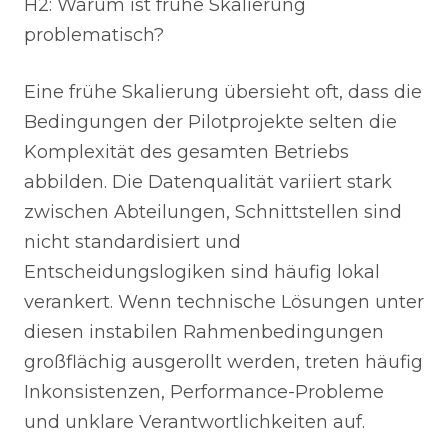
H2: Warum ist frühe Skalierung
problematisch?
Eine frühe Skalierung übersieht oft, dass die
Bedingungen der Pilotprojekte selten die
Komplexität des gesamten Betriebs
abbilden. Die Datenqualität variiert stark
zwischen Abteilungen, Schnittstellen sind
nicht standardisiert und
Entscheidungslogiken sind häufig lokal
verankert. Wenn technische Lösungen unter
diesen instabilen Rahmenbedingungen
großflächig ausgerollt werden, treten häufig
Inkonsistenzen, Performance-Probleme
und unklare Verantwortlichkeiten auf.