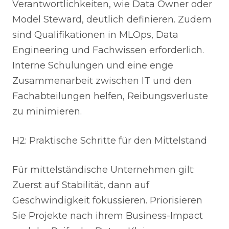
Verantwortlichkeiten, wie Data Owner oder
Model Steward, deutlich definieren. Zudem
sind Qualifikationen in MLOps, Data
Engineering und Fachwissen erforderlich.
Interne Schulungen und eine enge
Zusammenarbeit zwischen IT und den
Fachabteilungen helfen, Reibungsverluste
zu minimieren.
H2: Praktische Schritte für den Mittelstand
Für mittelständische Unternehmen gilt:
Zuerst auf Stabilität, dann auf
Geschwindigkeit fokussieren. Priorisieren
Sie Projekte nach ihrem Business-Impact