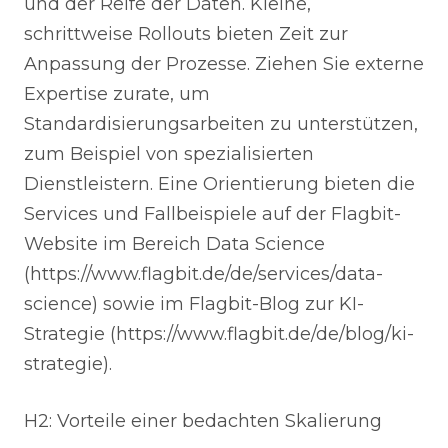
und der Reife der Daten. Kleine,
schrittweise Rollouts bieten Zeit zur
Anpassung der Prozesse. Ziehen Sie externe
Expertise zurate, um
Standardisierungsarbeiten zu unterstützen,
zum Beispiel von spezialisierten
Dienstleistern. Eine Orientierung bieten die
Services und Fallbeispiele auf der Flagbit-
Website im Bereich Data Science
(https://www.flagbit.de/de/services/data-
science) sowie im Flagbit-Blog zur KI-
Strategie (https://www.flagbit.de/de/blog/ki-
strategie).
H2: Vorteile einer bedachten Skalierung