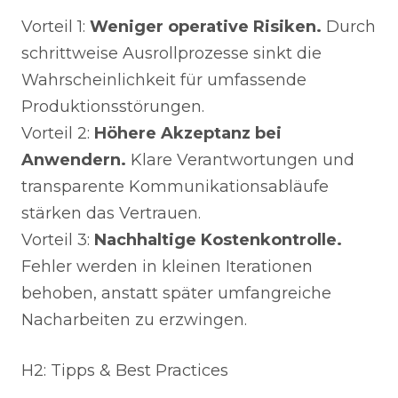
Vorteil 1:
Weniger operative Risiken.
Durch
schrittweise Ausrollprozesse sinkt die
Wahrscheinlichkeit für umfassende
Produktionsstörungen.
Vorteil 2:
Höhere Akzeptanz bei
Anwendern.
Klare Verantwortungen und
transparente Kommunikationsabläufe
stärken das Vertrauen.
Vorteil 3:
Nachhaltige Kostenkontrolle.
Fehler werden in kleinen Iterationen
behoben, anstatt später umfangreiche
Nacharbeiten zu erzwingen.
H2: Tipps & Best Practices