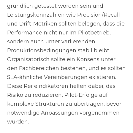
gründlich getestet worden sein und
Leistungskennzahlen wie Precision/Recall
und Drift-Metriken sollten belegen, dass die
Performance nicht nur im Pilotbetrieb,
sondern auch unter variierenden
Produktionsbedingungen stabil bleibt.
Organisatorisch sollte ein Konsens unter
den Fachbereichen bestehen, und es sollten
SLA-ähnliche Vereinbarungen existieren.
Diese Reifeindikatoren helfen dabei, das
Risiko zu reduzieren, Pilot-Erfolge auf
komplexe Strukturen zu übertragen, bevor
notwendige Anpassungen vorgenommen
wurden.