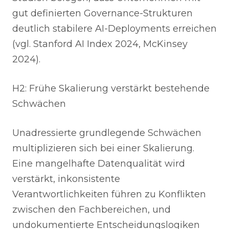
gut definierten Governance-Strukturen
deutlich stabilere AI-Deployments erreichen
(vgl. Stanford AI Index 2024, McKinsey
2024).
H2: Frühe Skalierung verstärkt bestehende
Schwächen
Unadressierte grundlegende Schwächen
multiplizieren sich bei einer Skalierung.
Eine mangelhafte Datenqualität wird
verstärkt, inkonsistente
Verantwortlichkeiten führen zu Konflikten
zwischen den Fachbereichen, und
undokumentierte Entscheidungslogiken