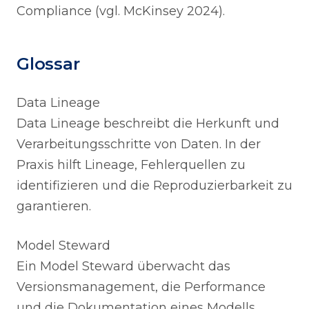
Compliance (vgl. McKinsey 2024).
Glossar
Data Lineage
Data Lineage beschreibt die Herkunft und
Verarbeitungsschritte von Daten. In der
Praxis hilft Lineage, Fehlerquellen zu
identifizieren und die Reproduzierbarkeit zu
garantieren.
Model Steward
Ein Model Steward überwacht das
Versionsmanagement, die Performance
und die Dokumentation eines Modells.