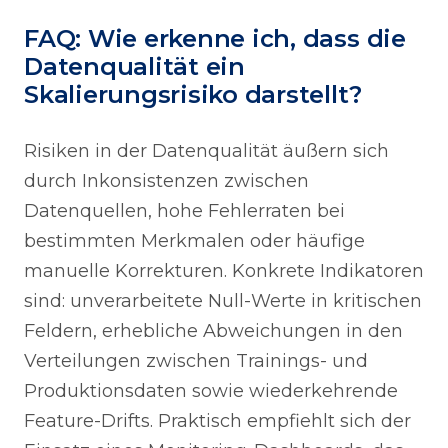
FAQ: Wie erkenne ich, dass die
Datenqualität ein
Skalierungsrisiko darstellt?
Risiken in der Datenqualität äußern sich
durch Inkonsistenzen zwischen
Datenquellen, hohe Fehlerraten bei
bestimmten Merkmalen oder häufige
manuelle Korrekturen. Konkrete Indikatoren
sind: unverarbeitete Null-Werte in kritischen
Feldern, erhebliche Abweichungen in den
Verteilungen zwischen Trainings- und
Produktionsdaten sowie wiederkehrende
Feature-Drifts. Praktisch empfiehlt sich der