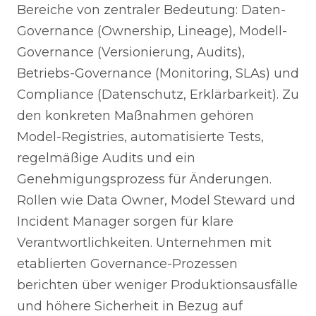
Bereiche von zentraler Bedeutung: Daten-
Governance (Ownership, Lineage), Modell-
Governance (Versionierung, Audits),
Betriebs-Governance (Monitoring, SLAs) und
Compliance (Datenschutz, Erklärbarkeit). Zu
den konkreten Maßnahmen gehören
Model-Registries, automatisierte Tests,
regelmäßige Audits und ein
Genehmigungsprozess für Änderungen.
Rollen wie Data Owner, Model Steward und
Incident Manager sorgen für klare
Verantwortlichkeiten. Unternehmen mit
etablierten Governance-Prozessen
berichten über weniger Produktionsausfälle
und höhere Sicherheit in Bezug auf