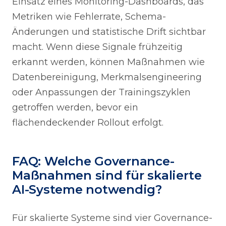
Einsatz eines Monitoring-Dashboards, das
Metriken wie Fehlerrate, Schema-
Änderungen und statistische Drift sichtbar
macht. Wenn diese Signale frühzeitig
erkannt werden, können Maßnahmen wie
Datenbereinigung, Merkmalsengineering
oder Anpassungen der Trainingszyklen
getroffen werden, bevor ein
flächendeckender Rollout erfolgt.
FAQ: Welche Governance-
Maßnahmen sind für skalierte
AI-Systeme notwendig?
Für skalierte Systeme sind vier Governance-