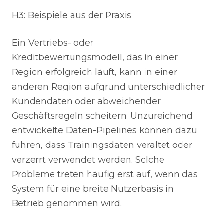
H3: Beispiele aus der Praxis
Ein Vertriebs- oder
Kreditbewertungsmodell, das in einer
Region erfolgreich läuft, kann in einer
anderen Region aufgrund unterschiedlicher
Kundendaten oder abweichender
Geschäftsregeln scheitern. Unzureichend
entwickelte Daten-Pipelines können dazu
führen, dass Trainingsdaten veraltet oder
verzerrt verwendet werden. Solche
Probleme treten häufig erst auf, wenn das
System für eine breite Nutzerbasis in
Betrieb genommen wird.