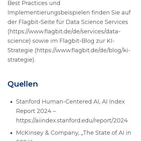
Best Practices und
Implementierungsbeispielen finden Sie auf
der Flagbit-Seite für Data Science Services
(https://www.flagbit.de/de/services/data-
science) sowie im Flagbit-Blog zur KI-
Strategie (https://www.flagbit.de/de/blog/ki-
strategie).
Quellen
Stanford Human-Centered AI, AI Index
Report 2024 –
https://aiindex.stanford.edu/report/2024
McKinsey & Company, „The State of AI in