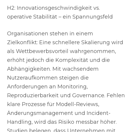
H2: Innovationsgeschwindigkeit vs.
operative Stabilität – ein Spannungsfeld
Organisationen stehen in einem
Zielkonflikt: Eine schnellere Skalierung wird
als Wettbewerbsvorteil wahrgenommen,
erhöht jedoch die Komplexität und die
Abhängigkeiten. Mit wachsendem
Nutzeraufkommen steigen die
Anforderungen an Monitoring,
Reproduzierbarkeit und Governance. Fehlen
klare Prozesse für Modell-Reviews,
Änderungsmanagement und Incident-
Handling, wird das Risiko messbar höher.
Studien belegen, dass Unternehmen mit