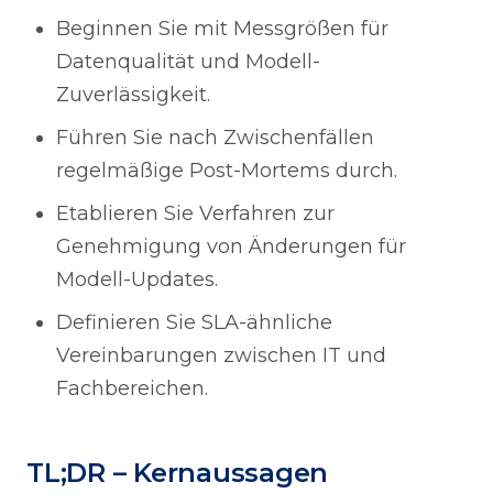
Beginnen Sie mit Messgrößen für
Datenqualität und Modell-
Zuverlässigkeit.
Führen Sie nach Zwischenfällen
regelmäßige Post-Mortems durch.
Etablieren Sie Verfahren zur
Genehmigung von Änderungen für
Modell-Updates.
Definieren Sie SLA-ähnliche
Vereinbarungen zwischen IT und
Fachbereichen.
TL;DR – Kernaussagen