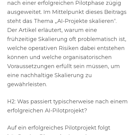
nach einer erfolgreichen Pilotphase zügig
ausgeweitet. Im Mittelpunkt dieses Beitrags
steht das Thema „AI-Projekte skalieren“.
Der Artikel erläutert, warum eine
frühzeitige Skalierung oft problematisch ist,
welche operativen Risiken dabei entstehen
können und welche organisatorischen
Voraussetzungen erfüllt sein müssen, um
eine nachhaltige Skalierung zu
gewährleisten.
H2: Was passiert typischerweise nach einem
erfolgreichen AI-Pilotprojekt?
Auf ein erfolgreiches Pilotprojekt folgt