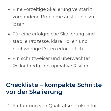
Eine vorzeitige Skalierung verstärkt
vorhandene Probleme anstatt sie zu
lösen.
Für eine erfolgreiche Skalierung sind
stabile Prozesse, klare Rollen und
hochwertige Daten erforderlich.
Ein schrittweiser und überwachter
Rollout reduziert operative Risiken.
Checkliste – kompakte Schritte
vor der Skalierung
Einführung von Qualitätsmetriken für