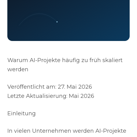
Warum AI-Projekte häufig zu früh skaliert
werden
Veröffentlicht am: 27. Mai 2026
Letzte Aktualisierung: Mai 2026
Einleitung
In vielen Unternehmen werden AI-Projekte