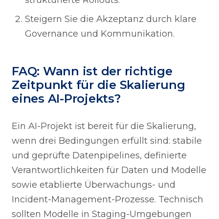
strukturierte Rollouts.
Steigern Sie die Akzeptanz durch klare
Governance und Kommunikation.
FAQ: Wann ist der richtige
Zeitpunkt für die Skalierung
eines AI-Projekts?
Ein AI-Projekt ist bereit für die Skalierung,
wenn drei Bedingungen erfüllt sind: stabile
und geprüfte Datenpipelines, definierte
Verantwortlichkeiten für Daten und Modelle
sowie etablierte Überwachungs- und
Incident-Management-Prozesse. Technisch
sollten Modelle in Staging-Umgebungen