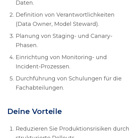
Daten.
Definition von Verantwortlichkeiten
(Data Owner, Model Steward).
Planung von Staging- und Canary-
Phasen.
Einrichtung von Monitoring- und
Incident-Prozessen.
Durchführung von Schulungen für die
Fachabteilungen.
Deine Vorteile
Reduzieren Sie Produktionsrisiken durch