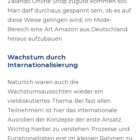
Zalando Online Shop zugute kommen soll.
Man darf durchaus gespannt sein, ob es auf
diese Weise gelingen wird, im Mode-
Bereich eine Art Amazon aus Deutschland
heraus aufzubauen.
Wachstum durch
Internationalisierung
Natürlich waren auch die
Wachstumsaussichten wieder ein
vieldiskutiertes Thema. Bei fast allen
Teilnehmern ist hier das internationale
Ausrollen der Konzepte der erste Ansatz.
Wichtig hierbei zu verstehen: Prozesse und
Funktionalitäten erst im kleinen Rahmen zu