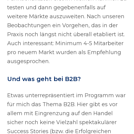
testen und dann gegebenenfalls auf
weitere Märkte auszuweiten. Nach unseren
Beobachtungen ein Vorgehen, das in der
Praxis noch längst nicht überall etabliert ist.
Auch interessant: Minimum 4-5 Mitarbeiter
pro neuem Markt wurden als Empfehlung
ausgesprochen.
Und was geht bei B2B?
Etwas unterrepräsentiert im Programm war
für mich das Thema B2B. Hier gibt es vor
allem mit Eingrenzung auf den Handel
sicher noch keine Vielzahl spektakulärer
Success Stories (bzw. die Erfolgreichen