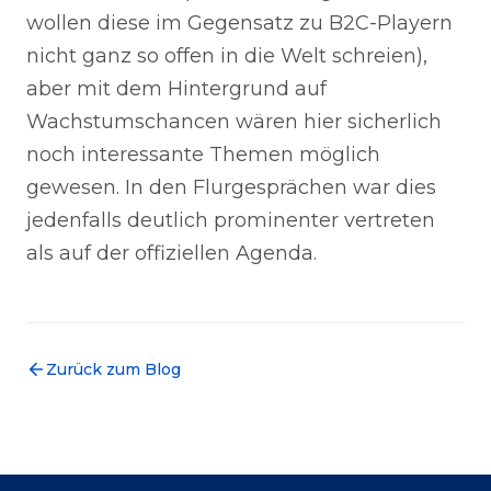
wollen diese im Gegensatz zu B2C-Playern
nicht ganz so offen in die Welt schreien),
aber mit dem Hintergrund auf
Wachstumschancen wären hier sicherlich
noch interessante Themen möglich
gewesen. In den Flurgesprächen war dies
jedenfalls deutlich prominenter vertreten
als auf der offiziellen Agenda.
Zurück zum Blog