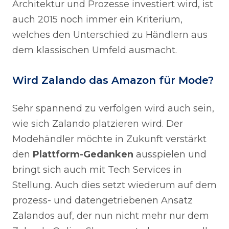
Architektur und Prozesse investiert wird, ist
auch 2015 noch immer ein Kriterium,
welches den Unterschied zu Händlern aus
dem klassischen Umfeld ausmacht.
Wird Zalando das Amazon für Mode?
Sehr spannend zu verfolgen wird auch sein,
wie sich Zalando platzieren wird. Der
Modehändler möchte in Zukunft verstärkt
den
Plattform-Gedanken
ausspielen und
bringt sich auch mit Tech Services in
Stellung. Auch dies setzt wiederum auf dem
prozess- und datengetriebenen Ansatz
Zalandos auf, der nun nicht mehr nur dem