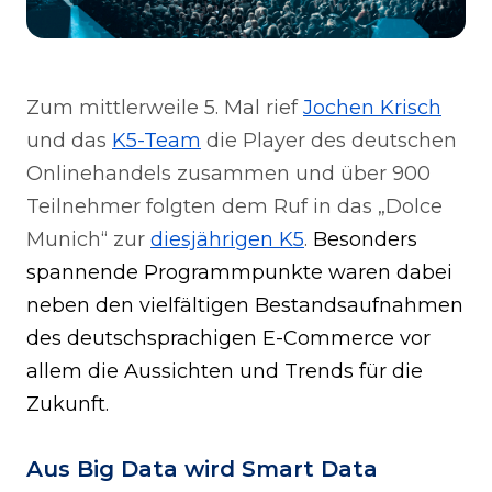
Zum mittlerweile 5. Mal rief
Jochen Krisch
und das
K5-Team
die Player des deutschen
Onlinehandels zusammen und über 900
Teilnehmer folgten dem Ruf in das „Dolce
Munich“ zur
diesjährigen K5
.
Besonders
spannende Programmpunkte waren dabei
neben den vielfältigen Bestandsaufnahmen
des deutschsprachigen E-Commerce vor
allem die Aussichten und Trends für die
Zukunft.
Aus Big Data wird Smart Data