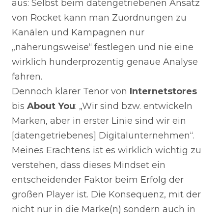
aus: Selbst beim datengetriebenen Ansatz
von Rocket kann man Zuordnungen zu
Kanälen und Kampagnen nur
„näherungsweise“ festlegen und nie eine
wirklich hunderprozentig genaue Analyse
fahren.
Dennoch klarer Tenor von
Internetstores
bis
About You
: „Wir sind bzw. entwickeln
Marken, aber in erster Linie sind wir ein
[datengetriebenes] Digitalunternehmen“.
Meines Erachtens ist es wirklich wichtig zu
verstehen, dass dieses Mindset ein
entscheidender Faktor beim Erfolg der
großen Player ist. Die Konsequenz, mit der
nicht nur in die Marke(n) sondern auch in