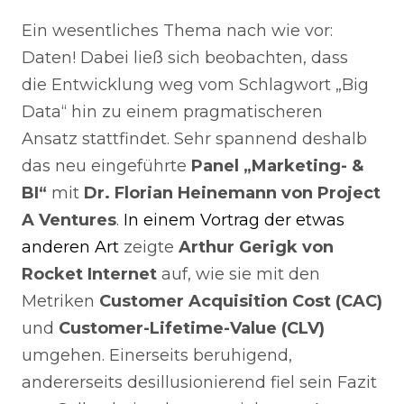
Ein wesentliches Thema nach wie vor:
Daten! Dabei ließ sich beobachten, dass
die Entwicklung weg vom Schlagwort „Big
Data“ hin zu einem pragmatischeren
Ansatz stattfindet. Sehr spannend deshalb
das neu eingeführte
Panel „Marketing- &
BI“
mit
Dr. Florian Heinemann von Project
A Ventures
.
In einem Vortrag der etwas
anderen Art
zeigte
Arthur Gerigk von
Rocket Internet
auf, wie sie mit den
Metriken
Customer Acquisition Cost (CAC)
und
Customer-Lifetime-Value (CLV)
umgehen. Einerseits beruhigend,
andererseits desillusionierend fiel sein Fazit