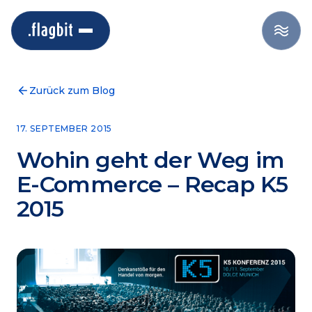
Zurück zum Blog
17. SEPTEMBER 2015
Wohin geht der Weg im
E-Commerce – Recap K5
2015