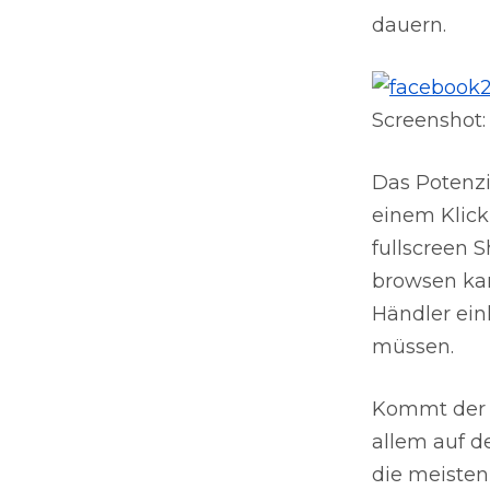
dauern.
Screenshot
Das Potenzi
einem Klick
fullscreen 
browsen kan
Händler ein
müssen.
Kommt der 
allem auf 
die meisten