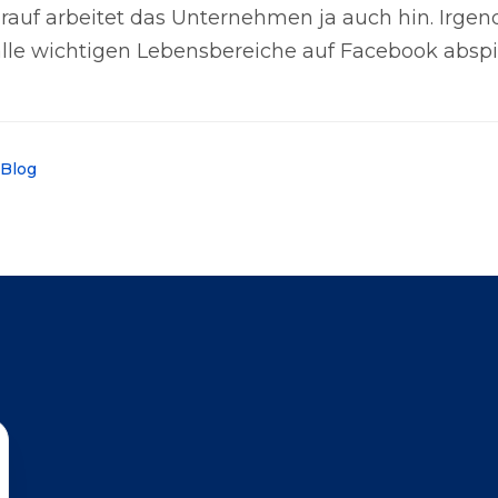
auf arbeitet das Unternehmen ja auch hin. Irge
 alle wichtigen Lebensbereiche auf Facebook abspi
 Blog