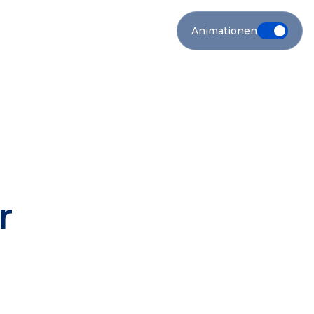
Animationen
r