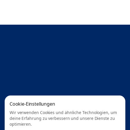
Cookie-Einstellungen
Wir verwenden Cookies und ähnliche Technologien, um
deine Erfahrung zu verbessern und unsere Dienste zu
optimieren.