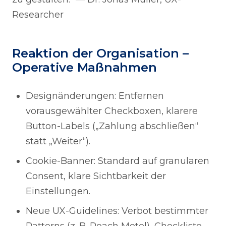
Researcher
Reaktion der Organisation –
Operative Maßnahmen
Designänderungen: Entfernen
vorausgewählter Checkboxen, klarere
Button-Labels („Zahlung abschließen“
statt „Weiter“).
Cookie-Banner: Standard auf granularen
Consent, klare Sichtbarkeit der
Einstellungen.
Neue UX-Guidelines: Verbot bestimmter