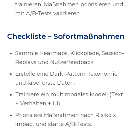
trainieren, Maßnahmen priorisieren und
mit A/B-Tests validieren.
Checkliste – Sofortmaßnahmen
Sammle Heatmaps, Klickpfade, Session-
Replays und Nutzerfeedback.
Erstelle eine Dark-Pattern-Taxonomie
und label erste Daten.
Trainiere ein multimodales Modell (Text
+ Verhalten + UI).
Priorisiere Maßnahmen nach Risiko x
Impact und starte A/B-Tests.