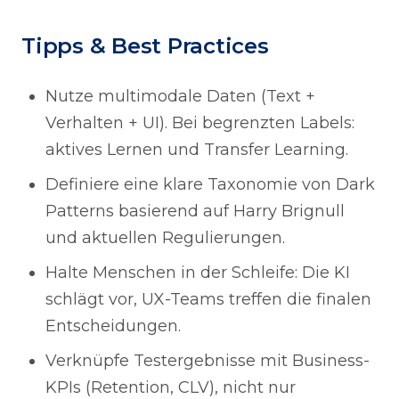
Tipps & Best Practices
Nutze multimodale Daten (Text +
Verhalten + UI). Bei begrenzten Labels:
aktives Lernen und Transfer Learning.
Definiere eine klare Taxonomie von Dark
Patterns basierend auf Harry Brignull
und aktuellen Regulierungen.
Halte Menschen in der Schleife: Die KI
schlägt vor, UX-Teams treffen die finalen
Entscheidungen.
Verknüpfe Testergebnisse mit Business-
KPIs (Retention, CLV), nicht nur