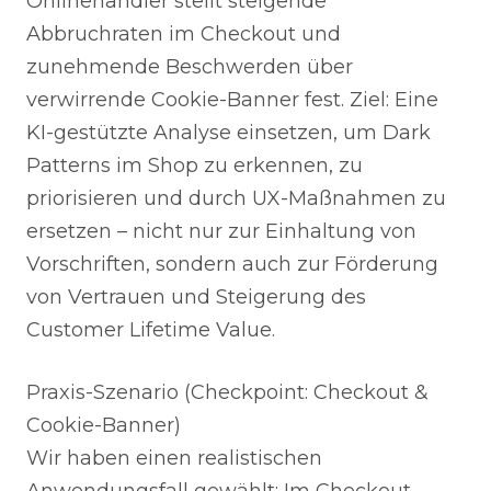
Onlinehändler stellt steigende
Abbruchraten im Checkout und
zunehmende Beschwerden über
verwirrende Cookie-Banner fest. Ziel: Eine
KI-gestützte Analyse einsetzen, um Dark
Patterns im Shop zu erkennen, zu
priorisieren und durch UX-Maßnahmen zu
ersetzen – nicht nur zur Einhaltung von
Vorschriften, sondern auch zur Förderung
von Vertrauen und Steigerung des
Customer Lifetime Value.
Praxis-Szenario (Checkpoint: Checkout &
Cookie-Banner)
Wir haben einen realistischen