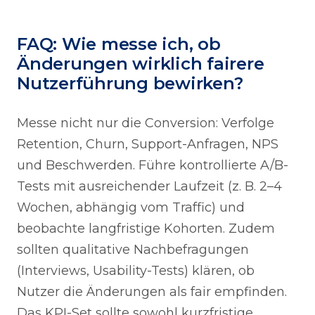
FAQ: Wie messe ich, ob
Änderungen wirklich fairere
Nutzerführung bewirken?
Messe nicht nur die Conversion: Verfolge
Retention, Churn, Support-Anfragen, NPS
und Beschwerden. Führe kontrollierte A/B-
Tests mit ausreichender Laufzeit (z. B. 2–4
Wochen, abhängig vom Traffic) und
beobachte langfristige Kohorten. Zudem
sollten qualitative Nachbefragungen
(Interviews, Usability-Tests) klären, ob
Nutzer die Änderungen als fair empfinden.
Das KPI-Set sollte sowohl kurzfristige