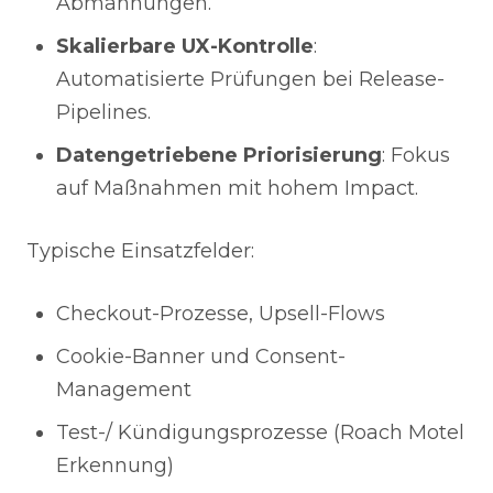
Abmahnungen.
Skalierbare UX-Kontrolle
:
Automatisierte Prüfungen bei Release-
Pipelines.
Datengetriebene Priorisierung
: Fokus
auf Maßnahmen mit hohem Impact.
Typische Einsatzfelder:
Checkout-Prozesse, Upsell-Flows
Cookie-Banner und Consent-
Management
Test-/ Kündigungsprozesse (Roach Motel
Erkennung)