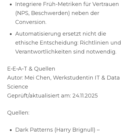
Integriere Früh-Metriken für Vertrauen
(NPS, Beschwerden) neben der
Conversion.
Automatisierung ersetzt nicht die
ethische Entscheidung: Richtlinien und
Verantwortlichkeiten sind notwendig.
E‑E‑A‑T & Quellen
Autor: Mei Chen, Werkstudentin IT & Data
Science
Geprüft/aktualisiert am: 24.11.2025
Quellen:
Dark Patterns (Harry Brignull) –