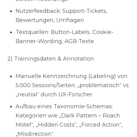
Nutzerfeedback: Support-Tickets,
Bewertungen, Umfragen
Textquellen: Button-Labels, Cookie-
Banner-Wording, AGB-Texte
2) Trainingsdaten & Annotation
Manuelle Kennzeichnung (Labeling) von
5.000 Sessions/Seiten: „problematisch“ vs.
„neutral“ durch UX-Forscher.
Aufbau eines Taxonomie-Schemas:
Kategorien wie „Dark Pattern – Roach
Motel“, „Hidden Costs“, „Forced Action“,
„Misdirection“.