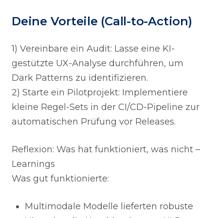
Deine Vorteile (Call-to-Action)
1) Vereinbare ein Audit: Lasse eine KI-
gestützte UX-Analyse durchführen, um
Dark Patterns zu identifizieren.
2) Starte ein Pilotprojekt: Implementiere
kleine Regel-Sets in der CI/CD-Pipeline zur
automatischen Prüfung vor Releases.
Reflexion: Was hat funktioniert, was nicht –
Learnings
Was gut funktionierte:
Multimodale Modelle lieferten robuste