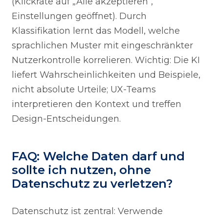
(Klickrate auf „Alle akzeptieren“,
Einstellungen geöffnet). Durch
Klassifikation lernt das Modell, welche
sprachlichen Muster mit eingeschränkter
Nutzerkontrolle korrelieren. Wichtig: Die KI
liefert Wahrscheinlichkeiten und Beispiele,
nicht absolute Urteile; UX-Teams
interpretieren den Kontext und treffen
Design-Entscheidungen.
FAQ: Welche Daten darf und
sollte ich nutzen, ohne
Datenschutz zu verletzen?
Datenschutz ist zentral: Verwende