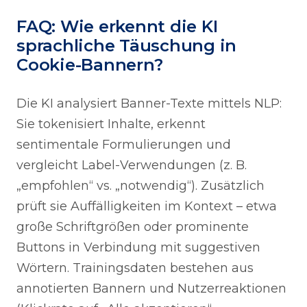
FAQ: Wie erkennt die KI
sprachliche Täuschung in
Cookie-Bannern?
Die KI analysiert Banner-Texte mittels NLP:
Sie tokenisiert Inhalte, erkennt
sentimentale Formulierungen und
vergleicht Label-Verwendungen (z. B.
„empfohlen“ vs. „notwendig“). Zusätzlich
prüft sie Auffälligkeiten im Kontext – etwa
große Schriftgrößen oder prominente
Buttons in Verbindung mit suggestiven
Wörtern. Trainingsdaten bestehen aus
annotierten Bannern und Nutzerreaktionen