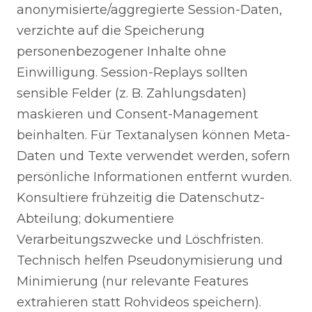
anonymisierte/aggregierte Session-Daten,
verzichte auf die Speicherung
personenbezogener Inhalte ohne
Einwilligung. Session-Replays sollten
sensible Felder (z. B. Zahlungsdaten)
maskieren und Consent-Management
beinhalten. Für Textanalysen können Meta-
Daten und Texte verwendet werden, sofern
persönliche Informationen entfernt wurden.
Konsultiere frühzeitig die Datenschutz-
Abteilung; dokumentiere
Verarbeitungszwecke und Löschfristen.
Technisch helfen Pseudonymisierung und
Minimierung (nur relevante Features
extrahieren statt Rohvideos speichern).