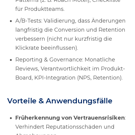
Patterns (z. B. Roach Motel), Checkliste
für Produktteams.
A/B-Tests: Validierung, dass Änderungen
langfristig die Conversion und Retention
verbessern (nicht nur kurzfristig die
Klickrate beeinflussen).
Reporting & Governance: Monatliche
Reviews, Verantwortlichkeit im Produkt-
Board, KPI-Integration (NPS, Retention).
Vorteile & Anwendungsfälle
Früherkennung von Vertrauensrisiken
:
Verhindert Reputationsschäden und