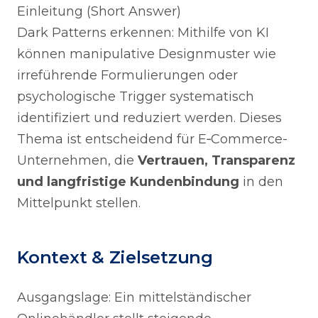
Einleitung (Short Answer)
Dark Patterns erkennen: Mithilfe von KI
können manipulative Designmuster wie
irreführende Formulierungen oder
psychologische Trigger systematisch
identifiziert und reduziert werden. Dieses
Thema ist entscheidend für E‑Commerce-
Unternehmen, die
Vertrauen, Transparenz
und langfristige Kundenbindung
in den
Mittelpunkt stellen.
Kontext & Zielsetzung
Ausgangslage: Ein mittelständischer