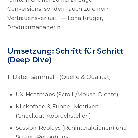
Conversions, sondern auch zu einem
Vertrauensverlust.“ — Lena Krüger,
Produktmanagerin
Umsetzung: Schritt für Schritt
(Deep Dive)
1) Daten sammeln (Quelle & Qualität)
UX-Heatmaps (Scroll-/Mouse-Dichte)
Klickpfade & Funnel-Metriken
(Checkout-Abbruchstellen)
Session-Replays (Rohinteraktionen) und
Screen-Recordings