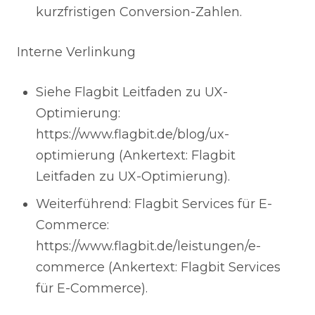
kurzfristigen Conversion-Zahlen.
Interne Verlinkung
Siehe Flagbit Leitfaden zu UX-
Optimierung:
https://www.flagbit.de/blog/ux-
optimierung (Ankertext: Flagbit
Leitfaden zu UX-Optimierung).
Weiterführend: Flagbit Services für E-
Commerce:
https://www.flagbit.de/leistungen/e-
commerce (Ankertext: Flagbit Services
für E-Commerce).