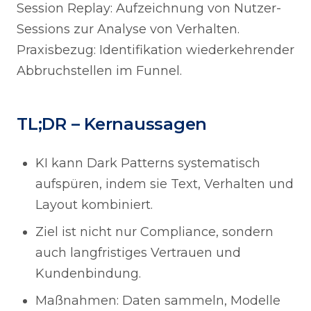
Session Replay: Aufzeichnung von Nutzer-
Sessions zur Analyse von Verhalten.
Praxisbezug: Identifikation wiederkehrender
Abbruchstellen im Funnel.
TL;DR – Kernaussagen
KI kann Dark Patterns systematisch
aufspüren, indem sie Text, Verhalten und
Layout kombiniert.
Ziel ist nicht nur Compliance, sondern
auch langfristiges Vertrauen und
Kundenbindung.
Maßnahmen: Daten sammeln, Modelle