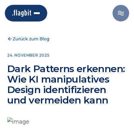
Zurück zum Blog
24. NOVEMBER 2025
Dark Patterns erkennen:
Wie KI manipulatives
Design identifizieren
und vermeiden kann