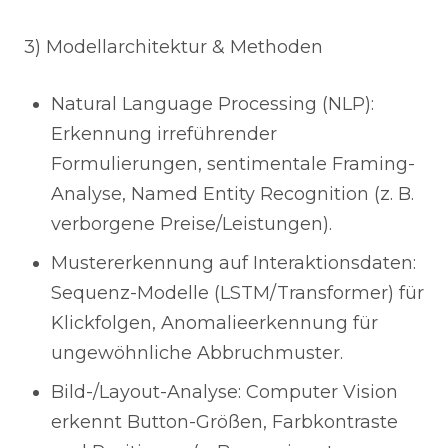
3) Modellarchitektur & Methoden
Natural Language Processing (NLP):
Erkennung irreführender
Formulierungen, sentimentale Framing-
Analyse, Named Entity Recognition (z. B.
verborgene Preise/Leistungen).
Mustererkennung auf Interaktionsdaten:
Sequenz-Modelle (LSTM/Transformer) für
Klickfolgen, Anomalieerkennung für
ungewöhnliche Abbruchmuster.
Bild-/Layout-Analyse: Computer Vision
erkennt Button-Größen, Farbkontraste