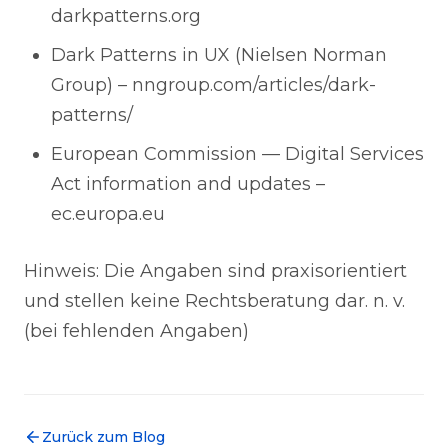
darkpatterns.org
Dark Patterns in UX (Nielsen Norman
Group) – nngroup.com/articles/dark-
patterns/
European Commission — Digital Services
Act information and updates –
ec.europa.eu
Hinweis: Die Angaben sind praxisorientiert
und stellen keine Rechtsberatung dar. n. v.
(bei fehlenden Angaben)
Zurück zum Blog