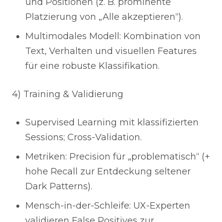
und Positionen (z. B. prominente
Platzierung von „Alle akzeptieren“).
Multimodales Modell: Kombination von
Text, Verhalten und visuellen Features
für eine robuste Klassifikation.
4) Training & Validierung
Supervised Learning mit klassifizierten
Sessions; Cross-Validation.
Metriken: Precision für „problematisch“ (+
hohe Recall zur Entdeckung seltener
Dark Patterns).
Mensch-in-der-Schleife: UX-Experten
validieren False Positives zur