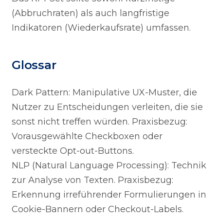
(Abbruchraten) als auch langfristige
Indikatoren (Wiederkaufsrate) umfassen.
Glossar
Dark Pattern: Manipulative UX-Muster, die
Nutzer zu Entscheidungen verleiten, die sie
sonst nicht treffen würden. Praxisbezug:
Vorausgewählte Checkboxen oder
versteckte Opt-out-Buttons.
NLP (Natural Language Processing): Technik
zur Analyse von Texten. Praxisbezug:
Erkennung irreführender Formulierungen in
Cookie-Bannern oder Checkout-Labels.