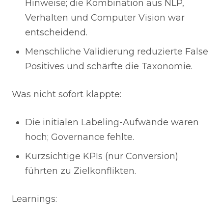
Hinweise; die Kombination aus NLP,
Verhalten und Computer Vision war
entscheidend.
Menschliche Validierung reduzierte False
Positives und schärfte die Taxonomie.
Was nicht sofort klappte:
Die initialen Labeling-Aufwände waren
hoch; Governance fehlte.
Kurzsichtige KPIs (nur Conversion)
führten zu Zielkonflikten.
Learnings: