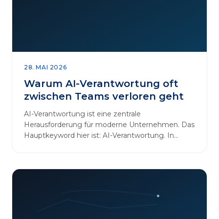
28. MAI 2026
Warum AI-Verantwortung oft
zwischen Teams verloren geht
AI-Verantwortung ist eine zentrale
Herausforderung für moderne Unternehmen. Das
Hauptkeyword hier ist: AI-Verantwortung. In
vielen Organisationen arbeiten…