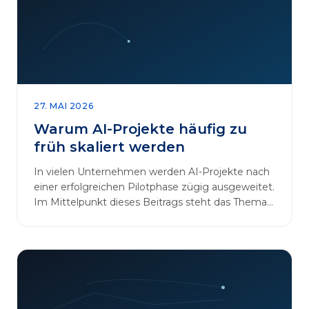
27. MAI 2026
Warum AI-Projekte häufig zu
früh skaliert werden
In vielen Unternehmen werden AI-Projekte nach
einer erfolgreichen Pilotphase zügig ausgeweitet.
Im Mittelpunkt dieses Beitrags steht das Thema
„AI-Projekte…