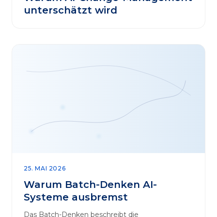
unterschätzt wird
25. MAI 2026
Warum Batch-Denken AI-
Systeme ausbremst
Das Batch-Denken beschreibt die