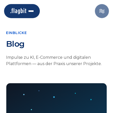
EINBLICKE
Blog
Impulse zu KI, E-Commerce und digitalen
Plattformen — aus der Praxis unserer Projekte.