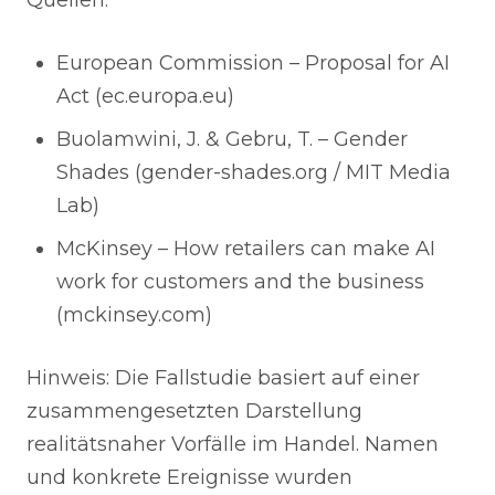
Quellen:
European Commission – Proposal for AI
Act (ec.europa.eu)
Buolamwini, J. & Gebru, T. – Gender
Shades (gender-shades.org / MIT Media
Lab)
McKinsey – How retailers can make AI
work for customers and the business
(mckinsey.com)
Hinweis: Die Fallstudie basiert auf einer
zusammengesetzten Darstellung
realitätsnaher Vorfälle im Handel. Namen
und konkrete Ereignisse wurden