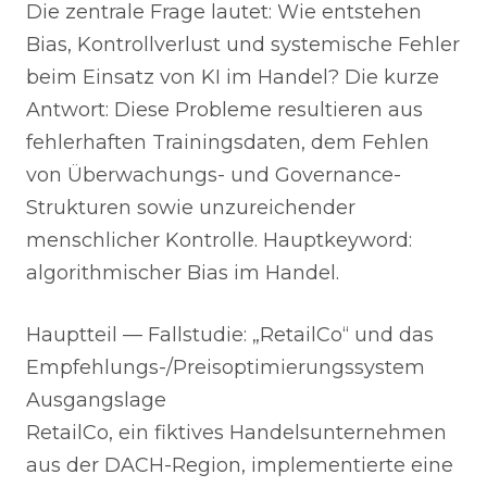
Die zentrale Frage lautet: Wie entstehen
Bias, Kontrollverlust und systemische Fehler
beim Einsatz von KI im Handel? Die kurze
Antwort: Diese Probleme resultieren aus
fehlerhaften Trainingsdaten, dem Fehlen
von Überwachungs- und Governance-
Strukturen sowie unzureichender
menschlicher Kontrolle. Hauptkeyword:
algorithmischer Bias im Handel.
Hauptteil — Fallstudie: „RetailCo“ und das
Empfehlungs-/Preisoptimierungssystem
Ausgangslage
RetailCo, ein fiktives Handelsunternehmen
aus der DACH-Region, implementierte eine