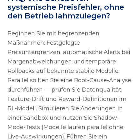
systemische Preisfehler, ohne
den Betrieb lahmzulegen?
Beginnen Sie mit begrenzenden
Maßnahmen: Festgelegte
Preisuntergrenzen, automatische Alerts bei
Margenabweichungen und temporäre
Rollbacks auf bekannte stabile Modelle.
Parallel sollten Sie eine Root-Cause-Analyse
durchführen — prüfen Sie Datenqualität,
Feature-Drift und Reward-Definitionen im
RL-Modell. Simulieren Sie Änderungen in
einer Sandbox und nutzen Sie Shadow-
Mode-Tests (Modelle laufen parallel ohne
Live-Auswirkungen). Führen Sie ein