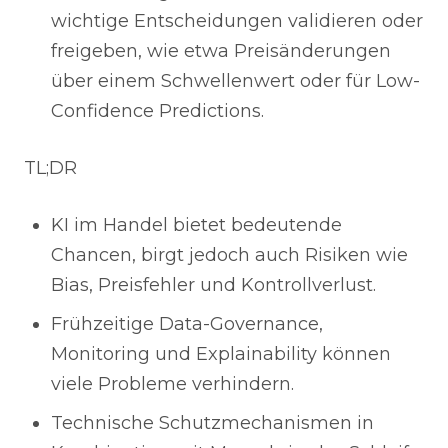
wichtige Entscheidungen validieren oder
freigeben, wie etwa Preisänderungen
über einem Schwellenwert oder für Low-
Confidence Predictions.
TL;DR
KI im Handel bietet bedeutende
Chancen, birgt jedoch auch Risiken wie
Bias, Preisfehler und Kontrollverlust.
Frühzeitige Data-Governance,
Monitoring und Explainability können
viele Probleme verhindern.
Technische Schutzmechanismen in