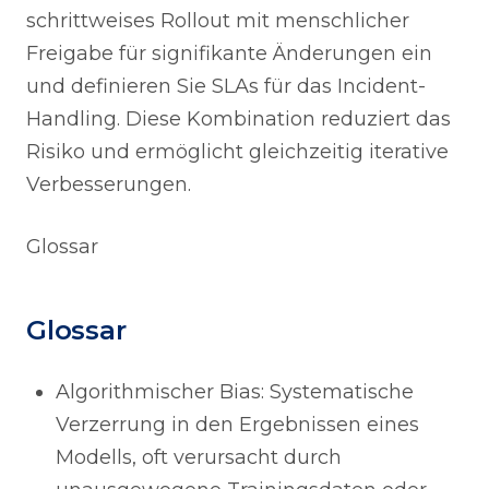
schrittweises Rollout mit menschlicher
Freigabe für signifikante Änderungen ein
und definieren Sie SLAs für das Incident-
Handling. Diese Kombination reduziert das
Risiko und ermöglicht gleichzeitig iterative
Verbesserungen.
Glossar
Glossar
Algorithmischer Bias: Systematische
Verzerrung in den Ergebnissen eines
Modells, oft verursacht durch