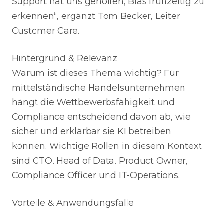
Support hat uns geholfen, Bias frühzeitig zu
erkennen“, ergänzt Tom Becker, Leiter
Customer Care.
Hintergrund & Relevanz
Warum ist dieses Thema wichtig? Für
mittelständische Handelsunternehmen
hängt die Wettbewerbsfähigkeit und
Compliance entscheidend davon ab, wie
sicher und erklärbar sie KI betreiben
können. Wichtige Rollen in diesem Kontext
sind CTO, Head of Data, Product Owner,
Compliance Officer und IT-Operations.
Vorteile & Anwendungsfälle