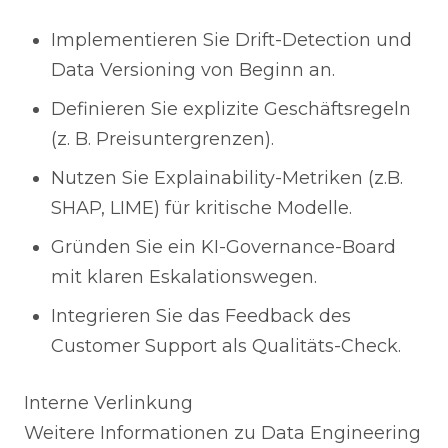
Implementieren Sie Drift-Detection und
Data Versioning von Beginn an.
Definieren Sie explizite Geschäftsregeln
(z. B. Preisuntergrenzen).
Nutzen Sie Explainability-Metriken (z.B.
SHAP, LIME) für kritische Modelle.
Gründen Sie ein KI-Governance-Board
mit klaren Eskalationswegen.
Integrieren Sie das Feedback des
Customer Support als Qualitäts-Check.
Interne Verlinkung
Weitere Informationen zu Data Engineering