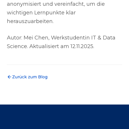
anonymisiert und vereinfacht, um die
wichtigen Lernpunkte klar
herauszuarbeiten.
Autor: Mei Chen, Werkstudentin IT & Data
Science. Aktualisiert am 12.11.2025.
Zurück zum Blog