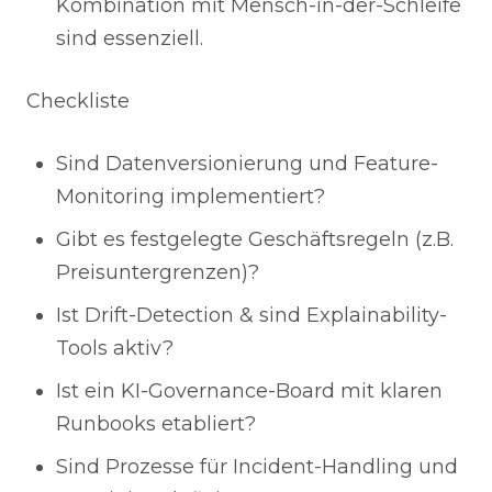
Kombination mit Mensch-in-der-Schleife
sind essenziell.
Checkliste
Sind Datenversionierung und Feature-
Monitoring implementiert?
Gibt es festgelegte Geschäftsregeln (z.B.
Preisuntergrenzen)?
Ist Drift-Detection & sind Explainability-
Tools aktiv?
Ist ein KI-Governance-Board mit klaren
Runbooks etabliert?
Sind Prozesse für Incident-Handling und