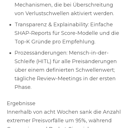
Mechanismen, die bei Überschreitung
von Verlustschwellen aktiviert werden.
Transparenz & Explainability: Einfache
SHAP-Reports für Score-Modelle und die
Top-K Gründe pro Empfehlung.
Prozessänderungen: Mensch-in-der-
Schleife (HITL) für alle Preisänderungen
über einem definierten Schwellenwert;
tägliche Review-Meetings in der ersten
Phase.
Ergebnisse
Innerhalb von acht Wochen sank die Anzahl
extremer Preisvorfälle um 95%, während