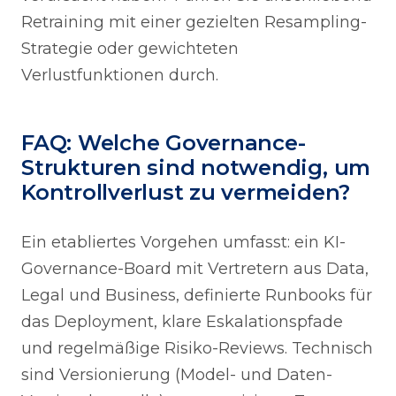
Retraining mit einer gezielten Resampling-
Strategie oder gewichteten
Verlustfunktionen durch.
FAQ: Welche Governance-
Strukturen sind notwendig, um
Kontrollverlust zu vermeiden?
Ein etabliertes Vorgehen umfasst: ein KI-
Governance-Board mit Vertretern aus Data,
Legal und Business, definierte Runbooks für
das Deployment, klare Eskalationspfade
und regelmäßige Risiko-Reviews. Technisch
sind Versionierung (Model- und Daten-