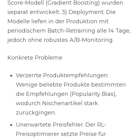
Score-Modell (Gradient Boosting) wurden
separat entwickelt. 3) Deployment: Die
Modelle liefen in der Produktion mit
periodischem Batch-Retraining alle 14 Tage,
jedoch ohne robustes A/B-Monitoring.
Konkrete Probleme
Verzerrte Produktempfehlungen:
Wenige beliebte Produkte bestimmten
die Empfehlungen (Popularity Bias),
wodurch Nischenartikel stark
zurückgingen.
Unerwartete Preisfehler: Der RL-
Preisoptimierer setzte Preise für