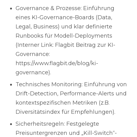
Governance & Prozesse: Einführung
eines KI-Governance-Boards (Data,
Legal, Business) und klar definierte
Runbooks für Modell-Deployments
(Interner Link: Flagbit Beitrag zur KI-
Governance:
https://www.flagbit.de/blog/ki-
governance).
Technisches Monitoring: Einführung von
Drift-Detection, Performance-Alerts und
kontextspezifischen Metriken (z.B.
Diversitätsindex für Empfehlungen).
Sicherheitsregeln: Festgelegte
Preisuntergrenzen und „Kill-Switch“-