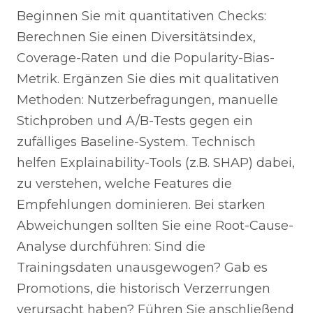
Beginnen Sie mit quantitativen Checks:
Berechnen Sie einen Diversitätsindex,
Coverage-Raten und die Popularity-Bias-
Metrik. Ergänzen Sie dies mit qualitativen
Methoden: Nutzerbefragungen, manuelle
Stichproben und A/B-Tests gegen ein
zufälliges Baseline-System. Technisch
helfen Explainability-Tools (z.B. SHAP) dabei,
zu verstehen, welche Features die
Empfehlungen dominieren. Bei starken
Abweichungen sollten Sie eine Root-Cause-
Analyse durchführen: Sind die
Trainingsdaten unausgewogen? Gab es
Promotions, die historisch Verzerrungen
verursacht haben? Führen Sie anschließend