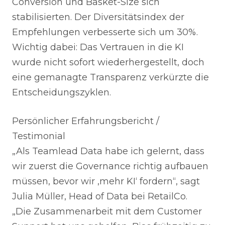
Conversion und Basket-Size sich
stabilisierten. Der Diversitätsindex der
Empfehlungen verbesserte sich um 30%.
Wichtig dabei: Das Vertrauen in die KI
wurde nicht sofort wiederhergestellt, doch
eine gemanagte Transparenz verkürzte die
Entscheidungszyklen.
Persönlicher Erfahrungsbericht /
Testimonial
„Als Teamlead Data habe ich gelernt, dass
wir zuerst die Governance richtig aufbauen
müssen, bevor wir ‚mehr KI‘ fordern“, sagt
Julia Müller, Head of Data bei RetailCo.
„Die Zusammenarbeit mit dem Customer