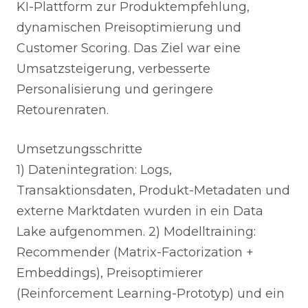
KI-Plattform zur Produktempfehlung,
dynamischen Preisoptimierung und
Customer Scoring. Das Ziel war eine
Umsatzsteigerung, verbesserte
Personalisierung und geringere
Retourenraten.
Umsetzungsschritte
1) Datenintegration: Logs,
Transaktionsdaten, Produkt-Metadaten und
externe Marktdaten wurden in ein Data
Lake aufgenommen. 2) Modelltraining:
Recommender (Matrix-Factorization +
Embeddings), Preisoptimierer
(Reinforcement Learning-Prototyp) und ein