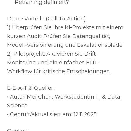
Retraining definiert?
Deine Vorteile (Call-to-Action)
1) Überprüfen Sie Ihre KI-Projekte mit einem
kurzen Audit: Prüfen Sie Datenqualität,
Modell-Versionierung und Eskalationspfade.
2) Pilotprojekt: Aktivieren Sie Drift-
Monitoring und ein einfaches HITL-
Workflow für kritische Entscheidungen.
E-E-A-T & Quellen
• Autor: Mei Chen, Werkstudentin IT & Data
Science
• Geprüft/aktualisiert am: 12.11.2025