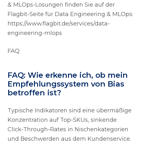
& MLOps-Lösungen finden Sie auf der
Flagbit-Seite für Data Engineering & MLOps:
https://www.flagbit.de/services/data-
engineering-mlops
FAQ
FAQ: Wie erkenne ich, ob mein
Empfehlungssystem von Bias
betroffen ist?
Typische Indikatoren sind eine übermäßige
Konzentration auf Top-SKUs, sinkende
Click-Through-Rates in Nischenkategorien
und Beschwerden aus dem Kundenservice.