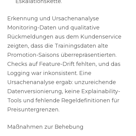
Eskalationskette.
Erkennung und Ursachenanalyse
Monitoring-Daten und qualitative
Rückmeldungen aus dem Kundenservice
zeigten, dass die Trainingsdaten alte
Promotion-Saisons überrepräsentierten.
Checks auf Feature-Drift fehlten, und das
Logging war inkonsistent. Eine
Ursachenanalyse ergab: unzureichende
Datenversionierung, keine Explainability-
Tools und fehlende Regeldefinitionen für
Preisuntergrenzen.
Maßnahmen zur Behebung