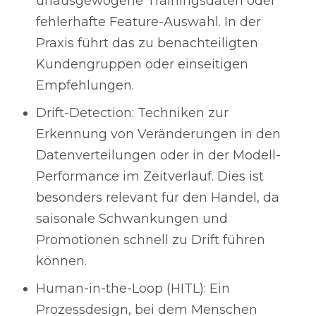
unausgewogene Trainingsdaten oder
fehlerhafte Feature-Auswahl. In der
Praxis führt das zu benachteiligten
Kundengruppen oder einseitigen
Empfehlungen.
Drift-Detection: Techniken zur
Erkennung von Veränderungen in den
Datenverteilungen oder in der Modell-
Performance im Zeitverlauf. Dies ist
besonders relevant für den Handel, da
saisonale Schwankungen und
Promotionen schnell zu Drift führen
können.
Human-in-the-Loop (HITL): Ein
Prozessdesign, bei dem Menschen