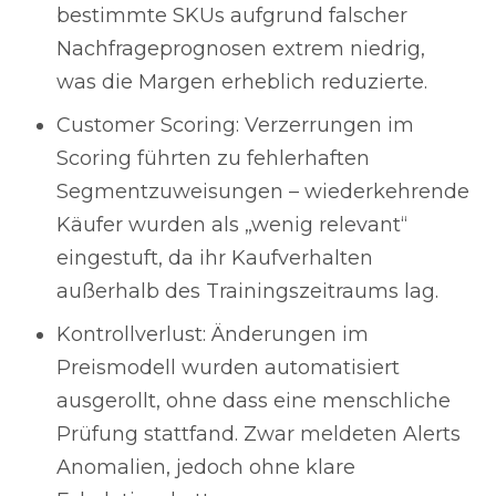
bestimmte SKUs aufgrund falscher
Nachfrageprognosen extrem niedrig,
was die Margen erheblich reduzierte.
Customer Scoring: Verzerrungen im
Scoring führten zu fehlerhaften
Segmentzuweisungen – wiederkehrende
Käufer wurden als „wenig relevant“
eingestuft, da ihr Kaufverhalten
außerhalb des Trainingszeitraums lag.
Kontrollverlust: Änderungen im
Preismodell wurden automatisiert
ausgerollt, ohne dass eine menschliche
Prüfung stattfand. Zwar meldeten Alerts
Anomalien, jedoch ohne klare