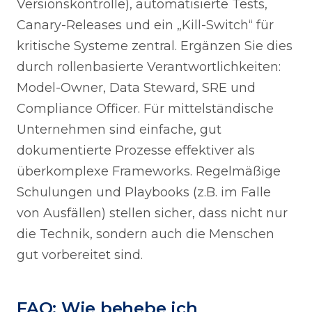
Versionskontrolle), automatisierte Tests,
Canary-Releases und ein „Kill-Switch“ für
kritische Systeme zentral. Ergänzen Sie dies
durch rollenbasierte Verantwortlichkeiten:
Model-Owner, Data Steward, SRE und
Compliance Officer. Für mittelständische
Unternehmen sind einfache, gut
dokumentierte Prozesse effektiver als
überkomplexe Frameworks. Regelmäßige
Schulungen und Playbooks (z.B. im Falle
von Ausfällen) stellen sicher, dass nicht nur
die Technik, sondern auch die Menschen
gut vorbereitet sind.
FAQ: Wie behebe ich