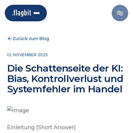
Zurück zum Blog
12. NOVEMBER 2025
Die Schattenseite der KI:
Bias, Kontrollverlust und
Systemfehler im Handel
Einleitung (Short Answer)