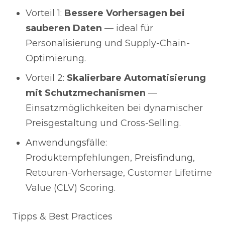
Vorteil 1:
Bessere Vorhersagen bei
sauberen Daten
— ideal für
Personalisierung und Supply-Chain-
Optimierung.
Vorteil 2:
Skalierbare Automatisierung
mit Schutzmechanismen
—
Einsatzmöglichkeiten bei dynamischer
Preisgestaltung und Cross-Selling.
Anwendungsfälle:
Produktempfehlungen, Preisfindung,
Retouren-Vorhersage, Customer Lifetime
Value (CLV) Scoring.
Tipps & Best Practices