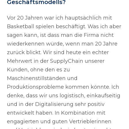
Geschäftsmodells?
Vor 20 Jahren war ich hauptsächlich mit
Basketball spielen beschäftigt. Was ich aber
sagen kann, ist dass man die Firma nicht
wiederkennen würde, wenn man 20 Jahre
zurück blickt. Wir sind heute ein echter
Mehrwert in der SupplyChain unserer
Kunden, ohne den es zu
Maschinenstillständen und
Produktionsprobleme kommen könnte. Ich
denke, dass wir uns logistisch, einkaufseitig
und in der Digitalisierung sehr positiv
entwickelt haben. In Kombination mit
engagierten und guten Vertrieblerinnen