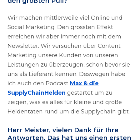
den größten Pull?
Wir machen mittlerweile viel Online und
Social Marketing. Den grössten Effekt
erreichen wir aber immer noch mit dem
Newsletter. Wir versuchen über Content
Marketing unsere Kunden von unseren
Leistungen zu überzeugen, schon bevor sie
uns als Lieferant kennen. Deswegen habe
ich auch den Podcast
Max & die
SupplyChainHelden
gestartet um zu
zeigen, was es alles für kleine und große
Heldentaten rund um die Supplychain gibt.
Herr Meister, vielen Dank für Ihre
Antworten. Das hat uns einen ersten