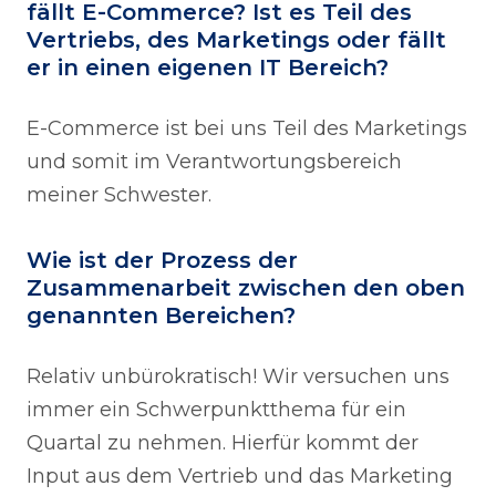
fällt E-Commerce? Ist es Teil des
Vertriebs, des Marketings oder fällt
er in einen eigenen IT Bereich?
E-Commerce ist bei uns Teil des Marketings
und somit im Verantwortungsbereich
meiner Schwester.
Wie ist der Prozess der
Zusammenarbeit zwischen den oben
genannten Bereichen?
Relativ unbürokratisch! Wir versuchen uns
immer ein Schwerpunktthema für ein
Quartal zu nehmen. Hierfür kommt der
Input aus dem Vertrieb und das Marketing