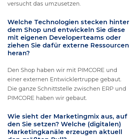
versucht das umzusetzen.
Welche Technologien stecken hinter
dem Shop und entwickeln Sie diese
mit eigenen Developerteams oder
ziehen Sie dafür externe Ressourcen
heran?
Den Shop haben wir mit PIMCORE und
einer externen Entwicklertruppe gebaut.
Die ganze Schnittstelle zwischen ERP und
PIMCORE haben wir gebaut.
Wie sieht der Marketingmix aus, auf
den Sie setzen? Welche (digitalen)
Marketingkanäle erzeugen aktuell