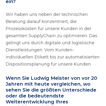
ein?
Wir haben uns neben der technischen
Beratung darauf konzentriert, die
Prozesskosten für unsere Kunden in der
gesamten SupplyChain zu optimieren. Das
gelingt uns durch digitale und logistische
Dienstleistungen. Vom Kunden-
individuellen Etikett bis zur automatisierten
Dispositionsplanung für unsere Kunden.
Wenn Sie Ludwig Meister von vor 20
Jahren mit heute vergleichen, wo
sehen Sie die größten Unterschiede
oder die bedeutendste
Weiterentwicklung Ihres