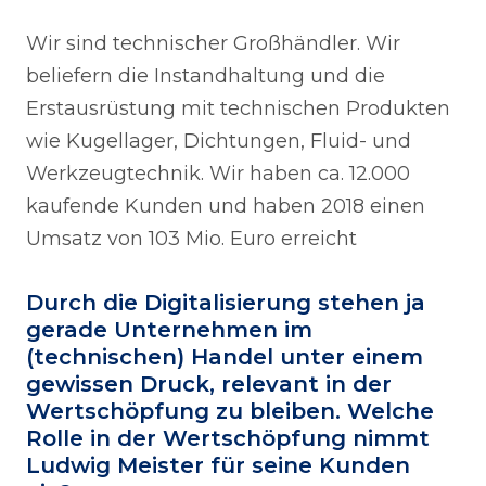
Wir sind technischer Großhändler. Wir
beliefern die Instandhaltung und die
Erstausrüstung mit technischen Produkten
wie Kugellager, Dichtungen, Fluid- und
Werkzeugtechnik. Wir haben ca. 12.000
kaufende Kunden und haben 2018 einen
Umsatz von 103 Mio. Euro erreicht
Durch die Digitalisierung stehen ja
gerade Unternehmen im
(technischen) Handel unter einem
gewissen Druck, relevant in der
Wertschöpfung zu bleiben. Welche
Rolle in der Wertschöpfung nimmt
Ludwig Meister für seine Kunden