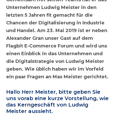
Unternehmen Ludwig Meister in den
letzten 5 Jahren fit gemacht für die
Chancen der Digitalisierung in Industrie
und Handel. Am 23. Mai 2019 ist er neben
Alexander Gran unser Gast auf dem
Flagbit E-Commerce Forum und wird uns
einen Einblick in das Unternehmen und
die Digitalstrategie von Ludwig Meister
geben. Wie üblich haben wir im Vorfeld
ein paar Fragen an Max Meister gerichtet.
Hallo Herr Meister, bitte geben Sie
uns vorab eine kurze Vorstellung, wie
das Kerngeschäft von Ludwig
Meister aussieht.