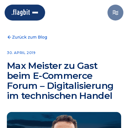
Zurück zum Blog
30. APRIL 2019
Max Meister zu Gast
beim E-Commerce
Forum – Digitalisierung
im technischen Handel