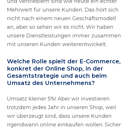
und Vertrieblern sind wie heute ein echter
Mehrwert für unsere Kunden. Das hört sich
nicht nach einem neuen Geschäftsmodell
an, aber so sehen wir es nicht. Wir haben
unsere Dienstleistungen immer zusammen
mit unseren Kunden weiterentwickelt.
Welche Rolle spielt der E-Commerce,
konkret der Online Shop, in der
Gesamtstrategie und auch beim
Umsatz des Unternehmens?
Umsatz kleiner 5%! Aber wir investieren
trotzdem jedes Jahr in unseren Shop, weil
wir überzeugt sind, dass unsere Kunden
irgendwann online einkaufen wollen. Sicher