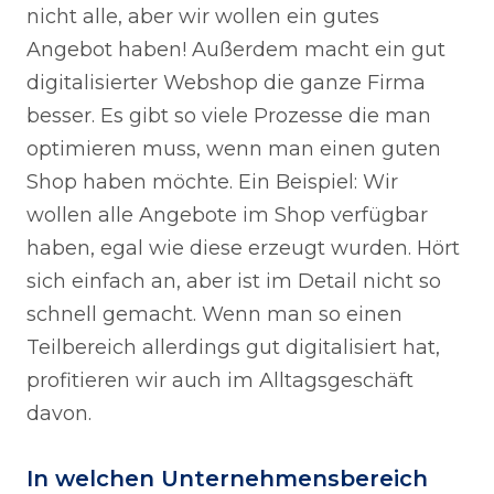
nicht alle, aber wir wollen ein gutes
Angebot haben! Außerdem macht ein gut
digitalisierter Webshop die ganze Firma
besser. Es gibt so viele Prozesse die man
optimieren muss, wenn man einen guten
Shop haben möchte. Ein Beispiel: Wir
wollen alle Angebote im Shop verfügbar
haben, egal wie diese erzeugt wurden. Hört
sich einfach an, aber ist im Detail nicht so
schnell gemacht. Wenn man so einen
Teilbereich allerdings gut digitalisiert hat,
profitieren wir auch im Alltagsgeschäft
davon.
In welchen Unternehmensbereich