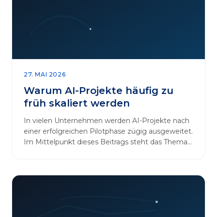
27. MAI 2026
Warum AI-Projekte häufig zu
früh skaliert werden
In vielen Unternehmen werden AI-Projekte nach
einer erfolgreichen Pilotphase zügig ausgeweitet.
Im Mittelpunkt dieses Beitrags steht das Thema
„AI-Projekte…