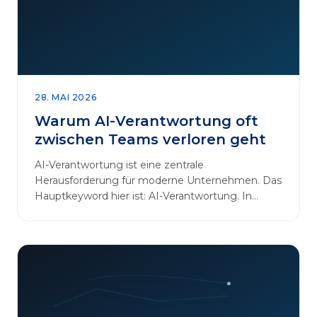
28. MAI 2026
Warum AI-Verantwortung oft
zwischen Teams verloren geht
AI-Verantwortung ist eine zentrale
Herausforderung für moderne Unternehmen. Das
Hauptkeyword hier ist: AI-Verantwortung. In
vielen Organisationen arbeiten…