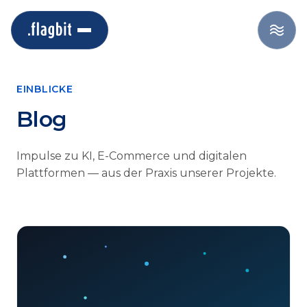
EINBLICKE
Blog
Impulse zu KI, E-Commerce und digitalen
Plattformen — aus der Praxis unserer Projekte.