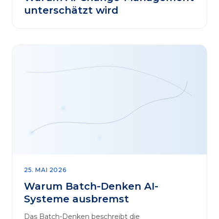
unterschätzt wird
25. MAI 2026
Warum Batch-Denken AI-
Systeme ausbremst
Das Batch-Denken beschreibt die