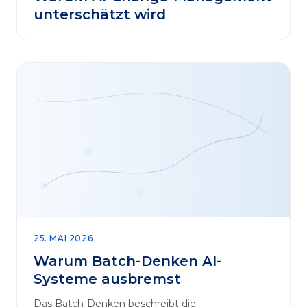
unterschätzt wird
25. MAI 2026
Warum Batch-Denken AI-
Systeme ausbremst
Das Batch-Denken beschreibt die