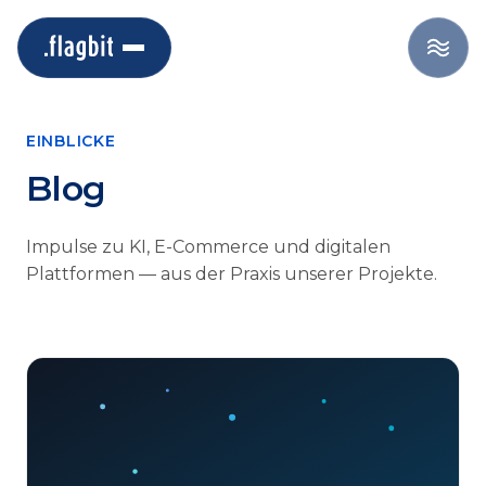
EINBLICKE
Blog
Impulse zu KI, E-Commerce und digitalen
Plattformen — aus der Praxis unserer Projekte.