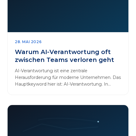
28. MAI 2026
Warum AI-Verantwortung oft
zwischen Teams verloren geht
AI-Verantwortung ist eine zentrale
Herausforderung für moderne Unternehmen. Das
Hauptkeyword hier ist: AI-Verantwortung. In
vielen Organisationen arbeiten…