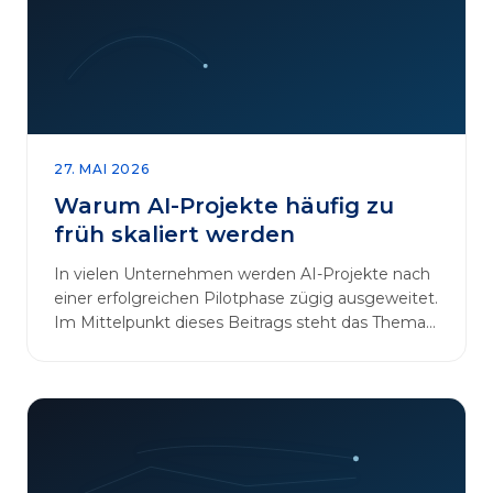
27. MAI 2026
Warum AI-Projekte häufig zu
früh skaliert werden
In vielen Unternehmen werden AI-Projekte nach
einer erfolgreichen Pilotphase zügig ausgeweitet.
Im Mittelpunkt dieses Beitrags steht das Thema
„AI-Projekte…