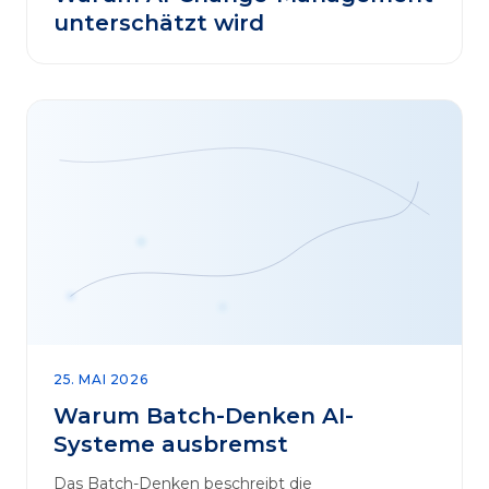
unterschätzt wird
25. MAI 2026
Warum Batch-Denken AI-
Systeme ausbremst
Das Batch-Denken beschreibt die