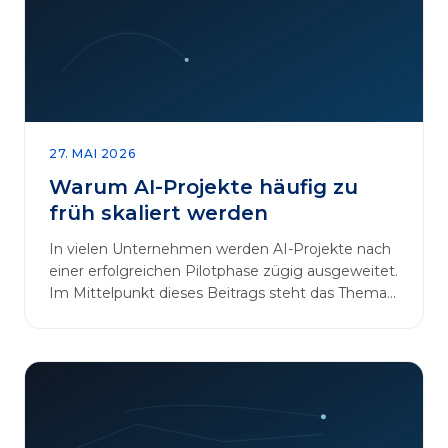
27. MAI 2026
Warum AI-Projekte häufig zu
früh skaliert werden
In vielen Unternehmen werden AI-Projekte nach
einer erfolgreichen Pilotphase zügig ausgeweitet.
Im Mittelpunkt dieses Beitrags steht das Thema
„AI-Projekte…