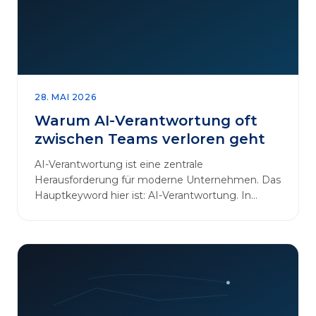
28. MAI 2026
Warum AI-Verantwortung oft
zwischen Teams verloren geht
AI-Verantwortung ist eine zentrale
Herausforderung für moderne Unternehmen. Das
Hauptkeyword hier ist: AI-Verantwortung. In
vielen Organisationen arbeiten…