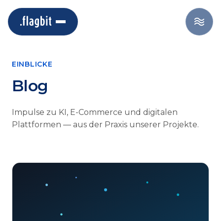
EINBLICKE
Blog
Impulse zu KI, E-Commerce und digitalen
Plattformen — aus der Praxis unserer Projekte.