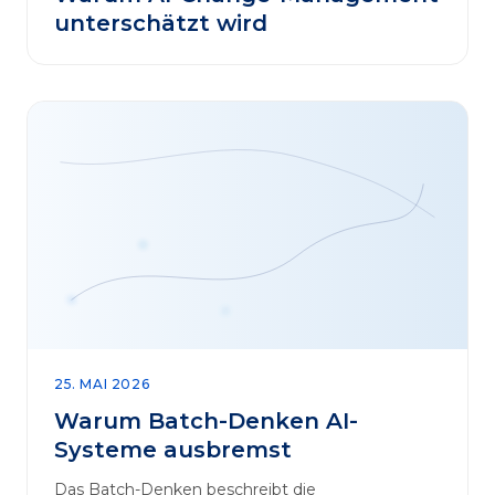
unterschätzt wird
25. MAI 2026
Warum Batch-Denken AI-
Systeme ausbremst
Das Batch-Denken beschreibt die