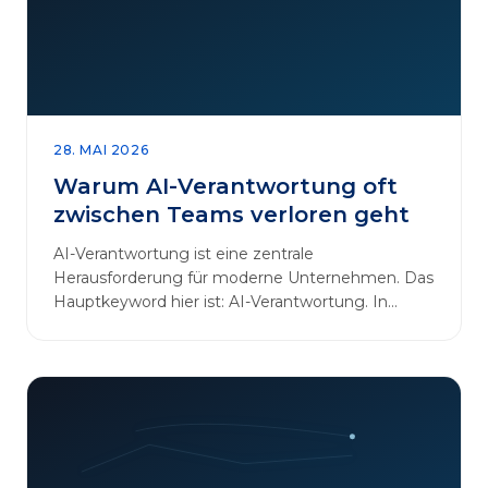
28. MAI 2026
Warum AI-Verantwortung oft
zwischen Teams verloren geht
AI-Verantwortung ist eine zentrale
Herausforderung für moderne Unternehmen. Das
Hauptkeyword hier ist: AI-Verantwortung. In
vielen Organisationen arbeiten…