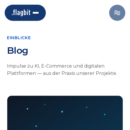
EINBLICKE
Blog
Impulse zu KI, E-Commerce und digitalen
Plattformen — aus der Praxis unserer Projekte.