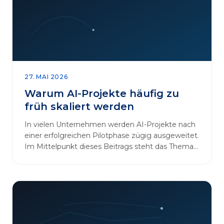
27. MAI 2026
Warum AI-Projekte häufig zu
früh skaliert werden
In vielen Unternehmen werden AI-Projekte nach
einer erfolgreichen Pilotphase zügig ausgeweitet.
Im Mittelpunkt dieses Beitrags steht das Thema
„AI-Projekte…