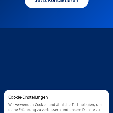
Jetzt kontaktieren
Cookie-Einstellungen
Wir verwenden Cookies und ähnliche Technologien, um
deine Erfahrung zu verbessern und unsere Dienste zu