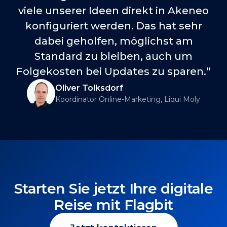
viele unserer Ideen direkt in Akeneo
konfiguriert werden. Das hat sehr
dabei geholfen, möglichst am
Standard zu bleiben, auch um
Folgekosten bei Updates zu sparen.
“
Oliver Tolksdorf
Koordinator Online-Marketing, Liqui Moly
Starten Sie jetzt Ihre digitale
Reise mit Flagbit