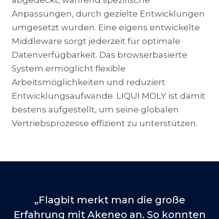
Anpassungen, durch gezielte Entwicklungen
umgesetzt wurden. Eine eigens entwickelte
Middleware sorgt jederzeit für optimale
Datenverfügbarkeit. Das browserbasierte
System ermöglicht flexible
Arbeitsmöglichkeiten und reduziert
Entwicklungsaufwände. LIQUI MOLY ist damit
bestens aufgestellt, um seine globalen
Vertriebsprozesse effizient zu unterstützen.
„
Flagbit merkt man die große
Erfahrung mit Akeneo an. So konnten