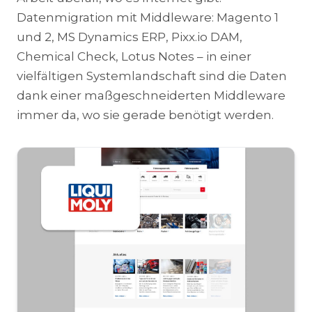
Datenmigration mit Middleware: Magento 1
und 2, MS Dynamics ERP, Pixx.io DAM,
Chemical Check, Lotus Notes – in einer
vielfältigen Systemlandschaft sind die Daten
dank einer maßgeschneiderten Middleware
immer da, wo sie gerade benötigt werden.