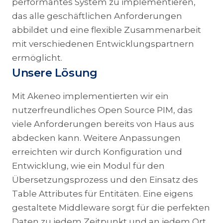
performantes System zu implementieren,
das alle geschäftlichen Anforderungen
abbildet und eine flexible Zusammenarbeit
mit verschiedenen Entwicklungspartnern
ermöglicht.
Unsere Lösung
Mit Akeneo implementierten wir ein
nutzerfreundliches Open Source PIM, das
viele Anforderungen bereits von Haus aus
abdecken kann. Weitere Anpassungen
erreichten wir durch Konfiguration und
Entwicklung, wie ein Modul für den
Übersetzungsprozess und den Einsatz des
Table Attributes für Entitäten. Eine eigens
gestaltete Middleware sorgt für die perfekten
Daten zu jedem Zeitpunkt und an jedem Ort.