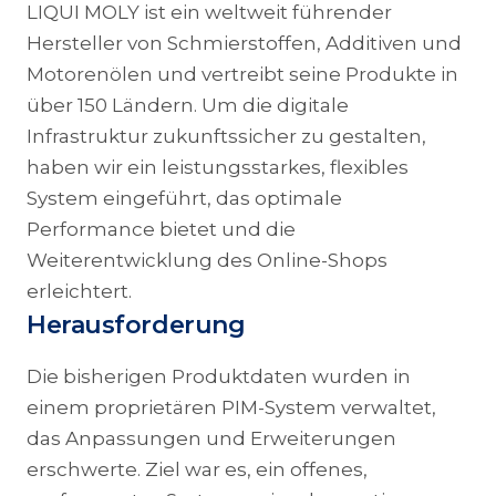
LIQUI MOLY ist ein weltweit führender
Hersteller von Schmierstoffen, Additiven und
Motorenölen und vertreibt seine Produkte in
über 150 Ländern. Um die digitale
Infrastruktur zukunftssicher zu gestalten,
haben wir ein leistungsstarkes, flexibles
System eingeführt, das optimale
Performance bietet und die
Weiterentwicklung des Online-Shops
erleichtert.
Herausforderung
Die bisherigen Produktdaten wurden in
einem proprietären PIM-System verwaltet,
das Anpassungen und Erweiterungen
erschwerte. Ziel war es, ein offenes,