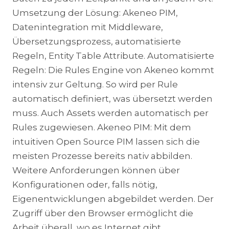
Umsetzung der Lösung: Akeneo PIM,
Datenintegration mit Middleware,
Übersetzungsprozess, automatisierte
Regeln, Entity Table Attribute. Automatisierte
Regeln: Die Rules Engine von Akeneo kommt
intensiv zur Geltung. So wird per Rule
automatisch definiert, was übersetzt werden
muss. Auch Assets werden automatisch per
Rules zugewiesen. Akeneo PIM: Mit dem
intuitiven Open Source PIM lassen sich die
meisten Prozesse bereits nativ abbilden.
Weitere Anforderungen können über
Konfigurationen oder, falls nötig,
Eigenentwicklungen abgebildet werden. Der
Zugriff über den Browser ermöglicht die
Arbeit überall, wo es Internet gibt.