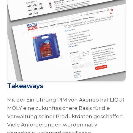
Takeaways
Mit der Einführung PIM von Akeneo hat LIQUI
MOLY eine zukunftssichere Basis für die
Verwaltung seiner Produktdaten geschaffen.
Viele Anforderungen wurden nativ
abgedeckt, während spezifische