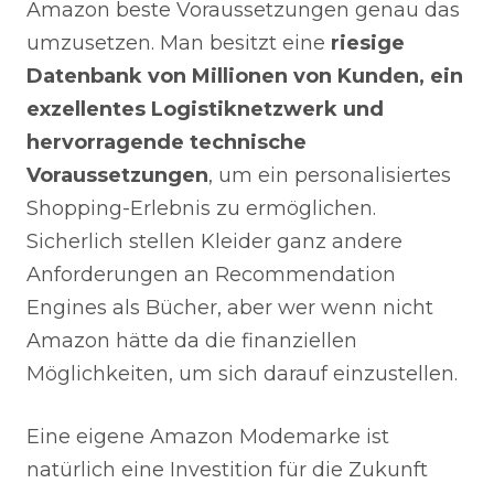
Amazon beste Voraussetzungen genau das
umzusetzen. Man besitzt eine
riesige
Datenbank von Millionen von Kunden, ein
exzellentes Logistiknetzwerk und
hervorragende technische
Voraussetzungen
, um ein personalisiertes
Shopping-Erlebnis zu ermöglichen.
Sicherlich stellen Kleider ganz andere
Anforderungen an Recommendation
Engines als Bücher, aber wer wenn nicht
Amazon hätte da die finanziellen
Möglichkeiten, um sich darauf einzustellen.
Eine eigene Amazon Modemarke ist
natürlich eine Investition für die Zukunft