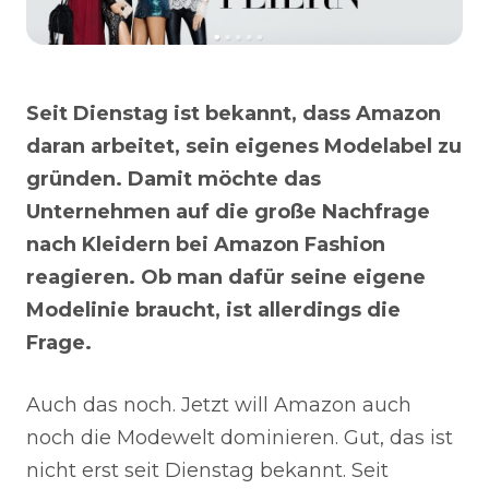
Seit Dienstag ist bekannt, dass Amazon
daran arbeitet, sein eigenes Modelabel zu
gründen. Damit möchte das
Unternehmen auf die große Nachfrage
nach Kleidern bei Amazon Fashion
reagieren. Ob man dafür seine eigene
Modelinie braucht, ist allerdings die
Frage.
Auch das noch. Jetzt will Amazon auch
noch die Modewelt dominieren. Gut, das ist
nicht erst seit Dienstag bekannt. Seit