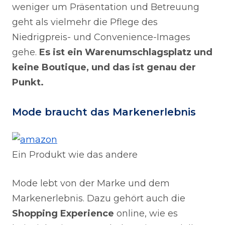
weniger um Präsentation und Betreuung
geht als vielmehr die Pflege des
Niedrigpreis- und Convenience-Images
gehe.
Es ist ein Warenumschlagsplatz und
keine Boutique, und das ist genau der
Punkt.
Mode braucht das Markenerlebnis
Ein Produkt wie das andere
Mode lebt von der Marke und dem
Markenerlebnis. Dazu gehört auch die
Shopping Experience
online, wie es