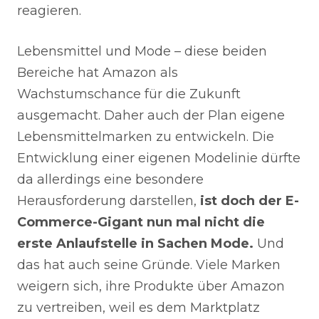
reagieren.
Lebensmittel und Mode – diese beiden
Bereiche hat Amazon als
Wachstumschance für die Zukunft
ausgemacht. Daher auch der Plan eigene
Lebensmittelmarken zu entwickeln. Die
Entwicklung einer eigenen Modelinie dürfte
da allerdings eine besondere
Herausforderung darstellen,
ist doch der E-
Commerce-Gigant nun mal nicht die
erste Anlaufstelle in Sachen Mode.
Und
das hat auch seine Gründe. Viele Marken
weigern sich, ihre Produkte über Amazon
zu vertreiben, weil es dem Marktplatz