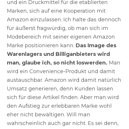
und ein Druckmittel für die etablierten
Marken, sich auf eine Kooperation mit
Amazon einzulassen. Ich halte das dennoch
für äußerst fragwürdig, ob man sich im
Modebereich mit seiner eigenen Amazon
Marke positionieren kann.
Das Image des
Warenlagers und Billiganbieters wird
man, glaube ich, so nicht loswerden.
Man
wird ein Convenience-Produkt und damit
austauschbar. Amazon wird damit natürlich
Umsatz generieren, denn Kunden lassen
sich für diese Artikel finden. Aber man wird
den Aufstieg zur erlebbaren Marke wohl
eher nicht bewältigen. Will man
wahrscheinlich auch gar nicht. Es sei denn,