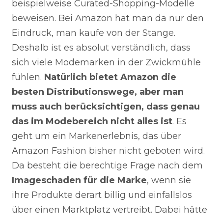
beispielweise Curated-Shopping-Modelle
beweisen. Bei Amazon hat man da nur den
Eindruck, man kaufe von der Stange.
Deshalb ist es absolut verständlich, dass
sich viele Modemarken in der Zwickmühle
fühlen.
Natürlich bietet Amazon die
besten Distributionswege, aber man
muss auch berücksichtigen, dass genau
das im Modebereich nicht alles ist
. Es
geht um ein Markenerlebnis, das über
Amazon Fashion bisher nicht geboten wird.
Da besteht die berechtige Frage nach dem
Imageschaden für die Marke
, wenn sie
ihre Produkte derart billig und einfallslos
über einen Marktplatz vertreibt. Dabei hätte