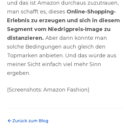
und das ist Amazon durchaus zuzutrauen,
man schafft es, dieses
Online-Shopping-
Erlebnis zu erzeugen und sich in diesem
Segment vom Niedrigpreis-Image zu
distanzieren.
Aber dann könnte man
solche Bedingungen auch gleich den
Topmarken anbieten. Und das würde aus
meiner Sicht einfach viel mehr Sinn
ergeben.
(Screenshots: Amazon Fashion)
Zurück zum Blog