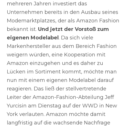
mehreren Jahren investiert das
Unternehmen bereits in den Ausbau seines
Modemarktplatzes, der als Amazon Fashion
bekannt ist.
Und jetzt der Vorstoß zum
eigenen Modelabel
. Da sich viele
Markenhersteller aus dem Bereich Fashion
weigern würden, eine Kooperation mit
Amazon einzugehen und es daher zu
Lücken im Sortiment kommt, möchte man
nun mit einem eigenen Modelabel darauf
reagieren. Das ließ der stellvertretende
Leiter der Amazon-Fashion-Abteilung Jeff
Yurcisin am Dienstag auf der WWD in New
York verlauten. Amazon möchte damit
langfristig auf die wachsende Nachfrage