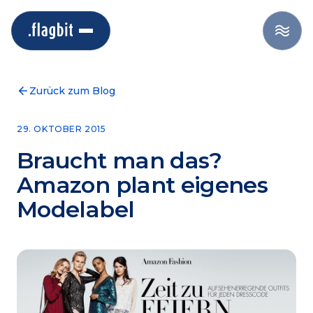
Zurück zum Blog
29. OKTOBER 2015
Braucht man das?
Amazon plant eigenes
Modelabel