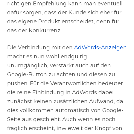
richtigen Empfehlung kann man eventuell
dafür sorgen, dass der Kunde sich eher für
das eigene Produkt entscheidet, denn für
das der Konkurrenz.
Die Verbindung mit den
AdWords-Anzeigen
macht es nun wohl endgültig
unumgänglich, verstärkt auch auf den
Google-Button zu achten und diesen zu
pushen. Für die Verantwortlichen bedeutet
die reine Einbindung in AdWords dabei
zunächst keinen zusätzlichen Aufwand, da
dies vollkommen automatisch von Google-
Seite aus geschieht. Auch wenn es noch
fraglich erscheint, inwieweit der Knopf von