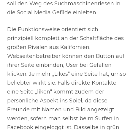
soll den Weg des Suchmaschinenriesen in
die Social Media Gefilde einleiten.
Die Funktionsweise orientiert sich
prinzipiell komplett an der Schaltfläche des
großen Rivalen aus Kalifornien.
Webseitenbetreiber können den Button auf
ihrer Seite einbinden, User bei Gefallen
klicken. Je mehr „Likes“ eine Seite hat, umso
beliebter wirkt sie. Falls direkte Kontakte
eine Seite „liken“ kommt zudem der
persönliche Aspekt ins Spiel, da diese
Freunde mit Namen und Bild angezeigt
werden, sofern man selbst beim Surfen in
Facebook eingeloggt ist. Dasselbe in grün