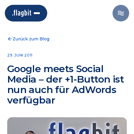
Zurück zum Blog
29. JUNI 2011
Google meets Social
Media – der +1-Button ist
nun auch für AdWords
verfügbar