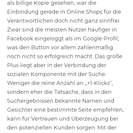
als billige Kopie gesehen, war die
Einbindung gerade in Online Shops für die
Verantwortlichen doch nicht ganz sinnfrei.
Zwar sind die meisten Nutzer häufiger in
Facebook eingeloggt als im Google-Profil,
was den Button vor allem zahlenmäßig
noch nicht so erfolgreich macht. Das große
Plus liegt aber in der Verbindung der
sozialen Komponente mit der Suche.
Weniger die reine Anzahl an „+1-Klicks“,
sondern eher die Tatsache, dass in den
Suchergebnissen bekannte Namen und
Gesichter eine bestimmte Seite empfehlen,
kann für Vertrauen und Überzeugung bei
den potenziellen Kunden sorgen. Mit der