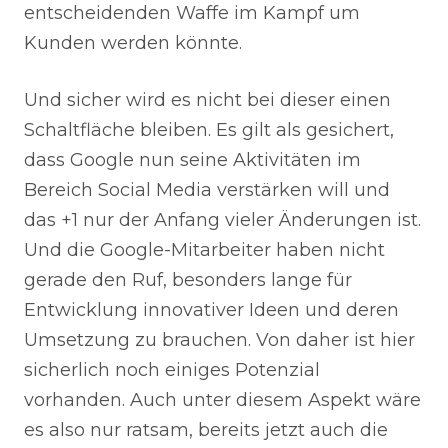
entscheidenden Waffe im Kampf um
Kunden werden könnte.
Und sicher wird es nicht bei dieser einen
Schaltfläche bleiben. Es gilt als gesichert,
dass Google nun seine Aktivitäten im
Bereich Social Media verstärken will und
das +1 nur der Anfang vieler Änderungen ist.
Und die Google-Mitarbeiter haben nicht
gerade den Ruf, besonders lange für
Entwicklung innovativer Ideen und deren
Umsetzung zu brauchen. Von daher ist hier
sicherlich noch einiges Potenzial
vorhanden. Auch unter diesem Aspekt wäre
es also nur ratsam, bereits jetzt auch die