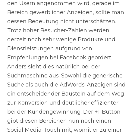
den Usern angenommen wird, gerade im
Bereich gewerblicher Anzeigen, sollte man
dessen Bedeutung nicht unterschätzen.
Trotz hoher Besucher-Zahlen werden
derzeit noch sehr wenige Produkte und
Dienstleistungen aufgrund von
Empfehlungen bei Facebook geordert.
Anders sieht dies natürlich bei der
Suchmaschine aus. Sowohl die generische
Suche als auch die AdWords-Anzeigen sind
ein entscheidender Baustein auf dem Weg
zur Konversion und deutlicher effizienter
bei der Kundengewinnung. Der +1-Button
gibt diesen Bereichen nun noch einen
Social Media-Touch mit, womit er zu einer