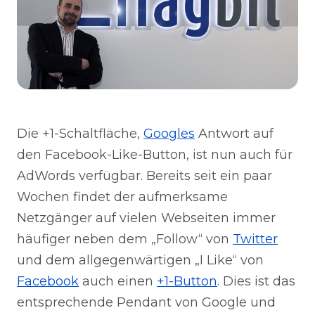
Die +1-Schaltfläche,
Googles
Antwort auf
den Facebook-Like-Button, ist nun auch für
AdWords verfügbar. Bereits seit ein paar
Wochen findet der aufmerksame
Netzgänger auf vielen Webseiten immer
häufiger neben dem „Follow“ von
Twitter
und dem allgegenwärtigen „I Like“ von
Facebook
auch einen
+1-Button
. Dies ist das
entsprechende Pendant von Google und