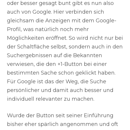
oder besser gesagt bunt gibt es nun also
auch von Google. Hier verbinden sich
gleichsam die Anzeigen mit dem Google-
Profil, was natürlich noch mehr
Möglichkeiten eröffnet. So wird nicht nur bei
der Schaltfläche selbst, sondern auch in den
Suchergebnissen auf die Bekannten
verwiesen, die den +1-Button bei einer
bestimmten Sache schon geklickt haben.
Für Google ist das der Weg, die Suche
persönlicher und damit auch besser und
individuell relevanter zu machen.
Wurde der Button seit seiner Einführung
bisher eher spärlich angenommen und oft