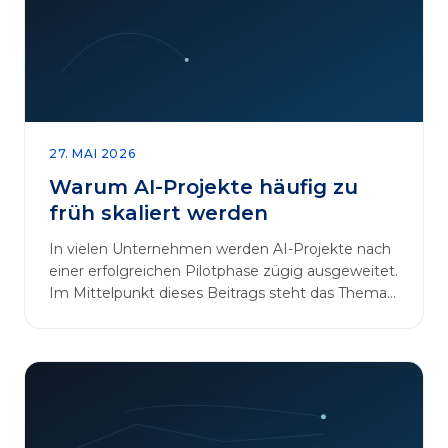
27. MAI 2026
Warum AI-Projekte häufig zu
früh skaliert werden
In vielen Unternehmen werden AI-Projekte nach
einer erfolgreichen Pilotphase zügig ausgeweitet.
Im Mittelpunkt dieses Beitrags steht das Thema
„AI-Projekte…