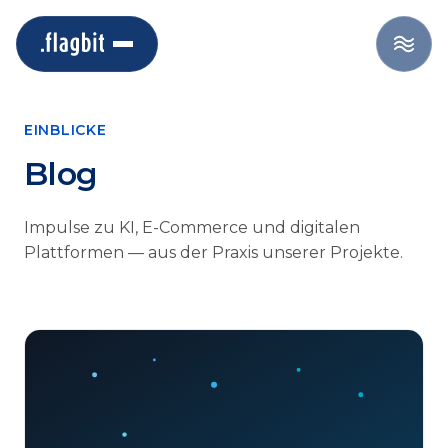
EINBLICKE
Blog
Impulse zu KI, E-Commerce und digitalen
Plattformen — aus der Praxis unserer Projekte.