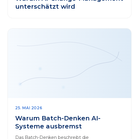
unterschätzt wird
25. MAI 2026
Warum Batch-Denken AI-
Systeme ausbremst
Das Batch-Denken beschreibt die