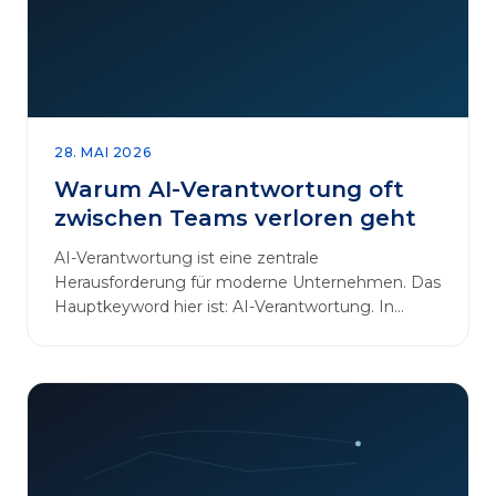
28. MAI 2026
Warum AI-Verantwortung oft
zwischen Teams verloren geht
AI-Verantwortung ist eine zentrale
Herausforderung für moderne Unternehmen. Das
Hauptkeyword hier ist: AI-Verantwortung. In
vielen Organisationen arbeiten…