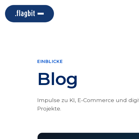
EINBLICKE
Blog
Impulse zu KI, E-Commerce und digit
Projekte.