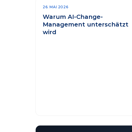
26. MAI 2026
Warum AI-Change-
Management unterschätzt
wird