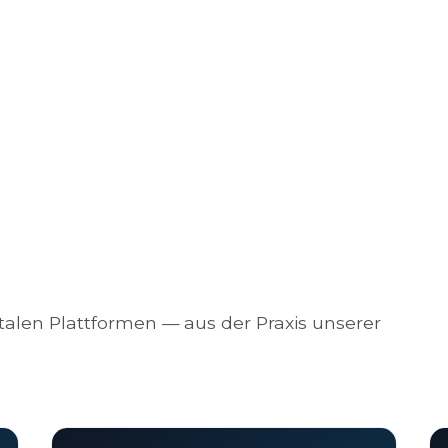
alen Plattformen — aus der Praxis unserer