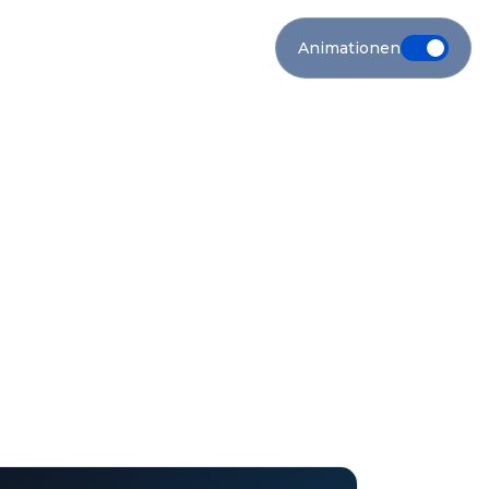
Animationen