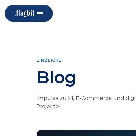
EINBLICKE
Blog
Impulse zu KI, E-Commerce und digit
Projekte.