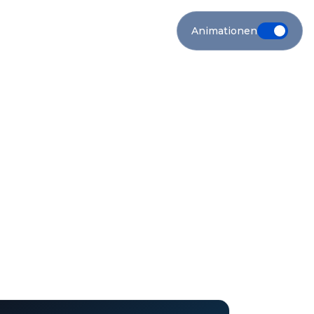
Animationen