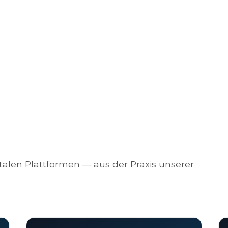
alen Plattformen — aus der Praxis unserer