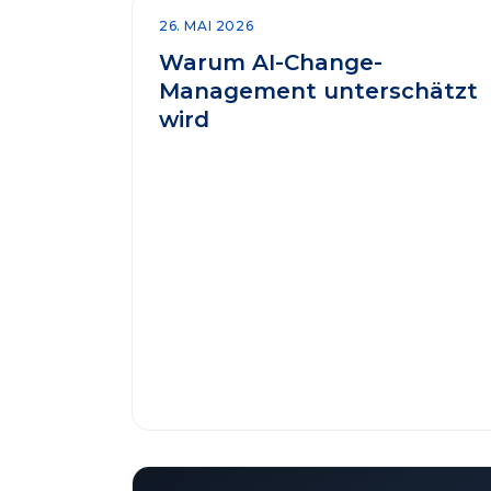
26. MAI 2026
Warum AI-Change-
Management unterschätzt
wird