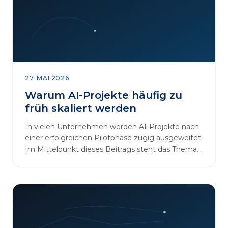
27. MAI 2026
Warum AI-Projekte häufig zu
früh skaliert werden
In vielen Unternehmen werden AI-Projekte nach
einer erfolgreichen Pilotphase zügig ausgeweitet.
Im Mittelpunkt dieses Beitrags steht das Thema
„AI-Projekte…