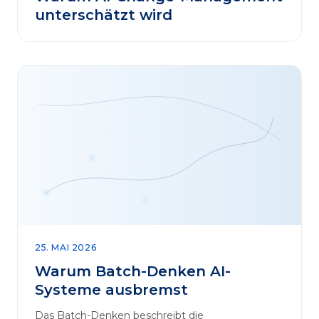
unterschätzt wird
25. MAI 2026
Warum Batch-Denken AI-
Systeme ausbremst
Das Batch-Denken beschreibt die