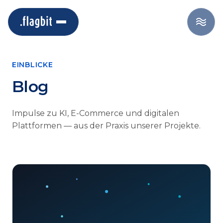
EINBLICKE
Blog
Impulse zu KI, E-Commerce und digitalen
Plattformen — aus der Praxis unserer Projekte.