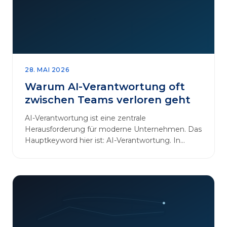
28. MAI 2026
Warum AI-Verantwortung oft
zwischen Teams verloren geht
AI-Verantwortung ist eine zentrale
Herausforderung für moderne Unternehmen. Das
Hauptkeyword hier ist: AI-Verantwortung. In
vielen Organisationen arbeiten…