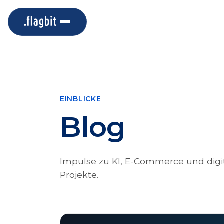
EINBLICKE
Blog
Impulse zu KI, E-Commerce und digit
Projekte.