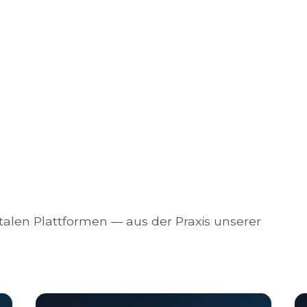
alen Plattformen — aus der Praxis unserer