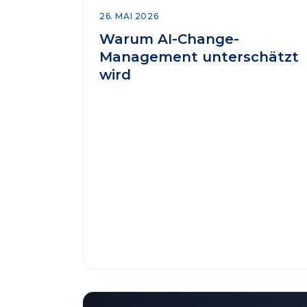
26. MAI 2026
Warum AI-Change-
Management unterschätzt
wird