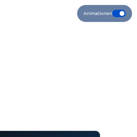
Animationen