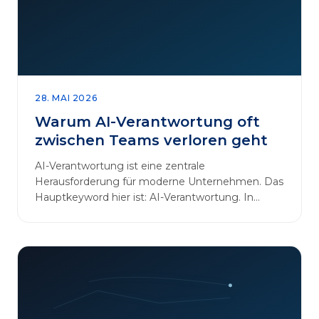
28. MAI 2026
Warum AI-Verantwortung oft
zwischen Teams verloren geht
AI-Verantwortung ist eine zentrale
Herausforderung für moderne Unternehmen. Das
Hauptkeyword hier ist: AI-Verantwortung. In
vielen Organisationen arbeiten…