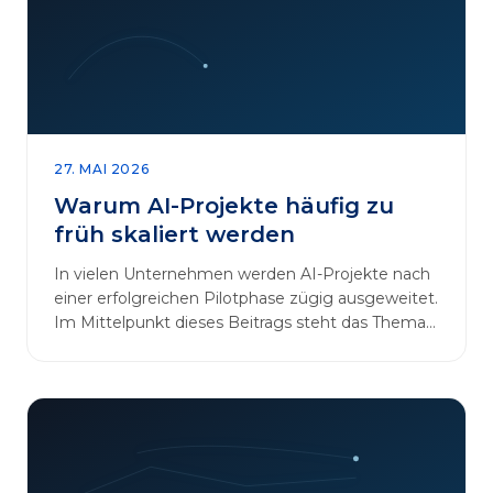
27. MAI 2026
Warum AI-Projekte häufig zu
früh skaliert werden
In vielen Unternehmen werden AI-Projekte nach
einer erfolgreichen Pilotphase zügig ausgeweitet.
Im Mittelpunkt dieses Beitrags steht das Thema
„AI-Projekte…