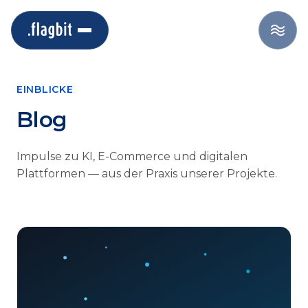
EINBLICKE
Blog
Impulse zu KI, E-Commerce und digitalen
Plattformen — aus der Praxis unserer Projekte.