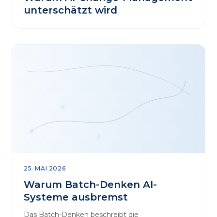
unterschätzt wird
25. MAI 2026
Warum Batch-Denken AI-
Systeme ausbremst
Das Batch-Denken beschreibt die