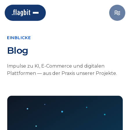
EINBLICKE
Blog
Impulse zu KI, E-Commerce und digitalen
Plattformen — aus der Praxis unserer Projekte.