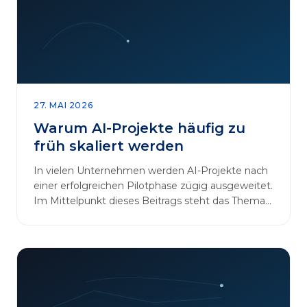
27. MAI 2026
Warum AI-Projekte häufig zu
früh skaliert werden
In vielen Unternehmen werden AI-Projekte nach
einer erfolgreichen Pilotphase zügig ausgeweitet.
Im Mittelpunkt dieses Beitrags steht das Thema
„AI-Projekte…