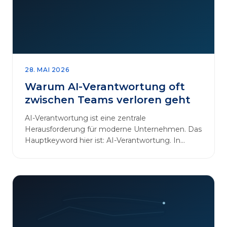
28. MAI 2026
Warum AI-Verantwortung oft
zwischen Teams verloren geht
AI-Verantwortung ist eine zentrale
Herausforderung für moderne Unternehmen. Das
Hauptkeyword hier ist: AI-Verantwortung. In
vielen Organisationen arbeiten…