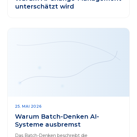
unterschätzt wird
25. MAI 2026
Warum Batch-Denken AI-
Systeme ausbremst
Das Batch-Denken beschreibt die