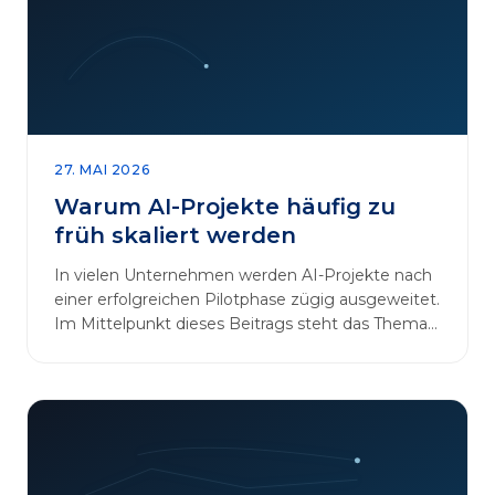
27. MAI 2026
Warum AI-Projekte häufig zu
früh skaliert werden
In vielen Unternehmen werden AI-Projekte nach
einer erfolgreichen Pilotphase zügig ausgeweitet.
Im Mittelpunkt dieses Beitrags steht das Thema
„AI-Projekte…