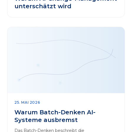
unterschätzt wird
25. MAI 2026
Warum Batch-Denken AI-
Systeme ausbremst
Das Batch-Denken beschreibt die