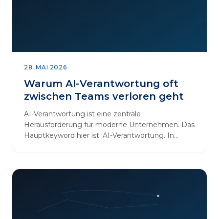
28. MAI 2026
Warum AI-Verantwortung oft
zwischen Teams verloren geht
AI-Verantwortung ist eine zentrale
Herausforderung für moderne Unternehmen. Das
Hauptkeyword hier ist: AI-Verantwortung. In
vielen Organisationen arbeiten…