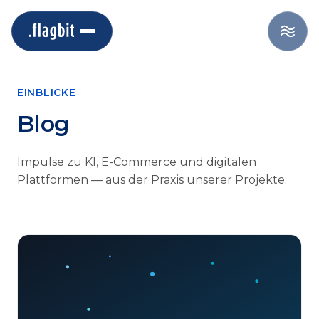
EINBLICKE
Blog
Impulse zu KI, E-Commerce und digitalen
Plattformen — aus der Praxis unserer Projekte.