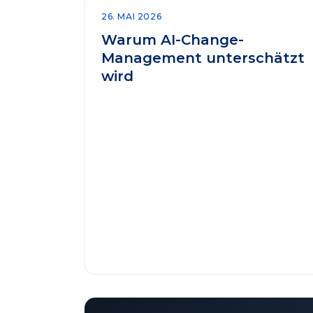
26. MAI 2026
Warum AI-Change-
Management unterschätzt
wird