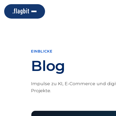
EINBLICKE
Blog
Impulse zu KI, E-Commerce und digit
Projekte.