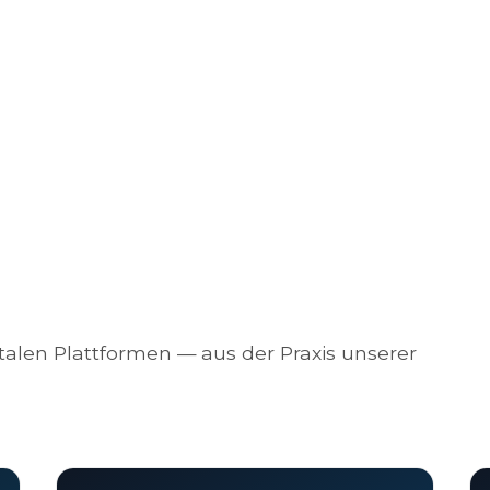
alen Plattformen — aus der Praxis unserer