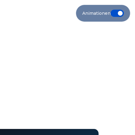
Animationen