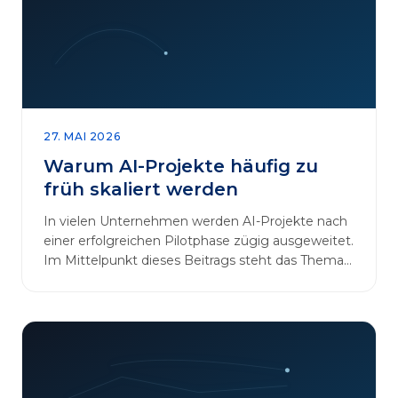
27. MAI 2026
Warum AI-Projekte häufig zu
früh skaliert werden
In vielen Unternehmen werden AI-Projekte nach
einer erfolgreichen Pilotphase zügig ausgeweitet.
Im Mittelpunkt dieses Beitrags steht das Thema
„AI-Projekte…