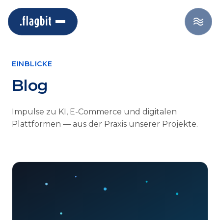
EINBLICKE
Blog
Impulse zu KI, E-Commerce und digitalen
Plattformen — aus der Praxis unserer Projekte.