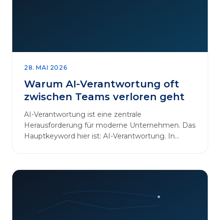
28. MAI 2026
Warum AI-Verantwortung oft
zwischen Teams verloren geht
AI-Verantwortung ist eine zentrale
Herausforderung für moderne Unternehmen. Das
Hauptkeyword hier ist: AI-Verantwortung. In
vielen Organisationen arbeiten…