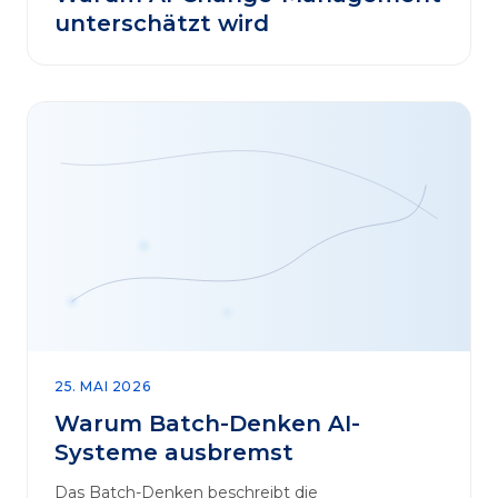
unterschätzt wird
25. MAI 2026
Warum Batch-Denken AI-
Systeme ausbremst
Das Batch-Denken beschreibt die