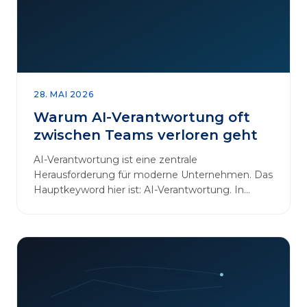
28. MAI 2026
Warum AI-Verantwortung oft
zwischen Teams verloren geht
AI-Verantwortung ist eine zentrale
Herausforderung für moderne Unternehmen. Das
Hauptkeyword hier ist: AI-Verantwortung. In
vielen Organisationen arbeiten…