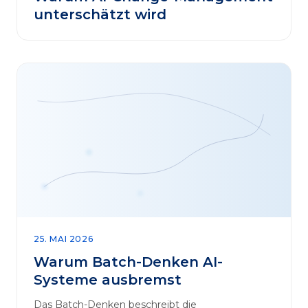
unterschätzt wird
25. MAI 2026
Warum Batch-Denken AI-
Systeme ausbremst
Das Batch-Denken beschreibt die