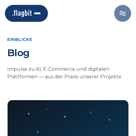
EINBLICKE
Blog
Impulse zu KI, E-Commerce und digitalen
Plattformen — aus der Praxis unserer Projekte.