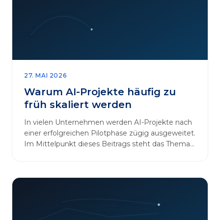
27. MAI 2026
Warum AI-Projekte häufig zu
früh skaliert werden
In vielen Unternehmen werden AI-Projekte nach
einer erfolgreichen Pilotphase zügig ausgeweitet.
Im Mittelpunkt dieses Beitrags steht das Thema
„AI-Projekte…