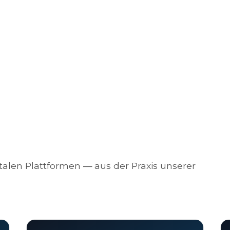
alen Plattformen — aus der Praxis unserer