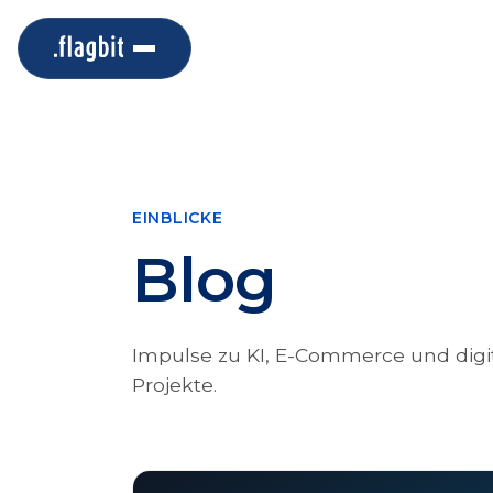
EINBLICKE
Blog
Impulse zu KI, E-Commerce und digit
Projekte.