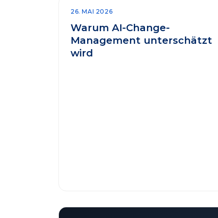
26. MAI 2026
Warum AI-Change-
Management unterschätzt
wird