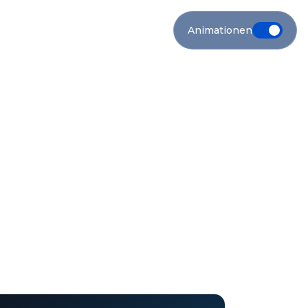
Animationen