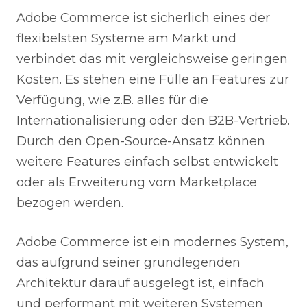
Adobe Commerce ist sicherlich eines der
flexibelsten Systeme am Markt und
verbindet das mit vergleichsweise geringen
Kosten. Es stehen eine Fülle an Features zur
Verfügung, wie z.B. alles für die
Internationalisierung oder den B2B-Vertrieb.
Durch den Open-Source-Ansatz können
weitere Features einfach selbst entwickelt
oder als Erweiterung vom Marketplace
bezogen werden.
Adobe Commerce ist ein modernes System,
das aufgrund seiner grundlegenden
Architektur darauf ausgelegt ist, einfach
und performant mit weiteren Systemen