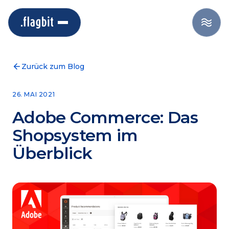
Zurück zum Blog
26. MAI 2021
Adobe Commerce: Das
Shopsystem im
Überblick