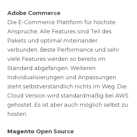
Adobe Commerce
Die E-Commerce Plattform für höchste
Ansprüche. Alle Features sind Teil des
Pakets und optimal miteinander
verbunden. Beste Performance und sehr
viele Features werden so bereits im
Standard abgefangen. Weiteren
Individualisierungen und Anpassungen
steht selbstverständlich nichts im Weg. Die
Cloud Version wird standardmäßig bei AWS
gehostet. Es ist aber auch möglich selbst zu
hosten.
Magento
Open Source