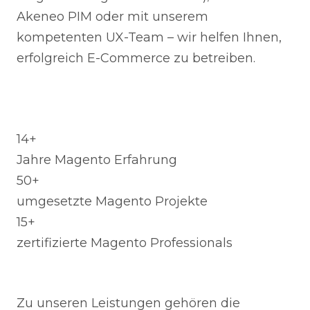
Akeneo PIM oder mit unserem
kompetenten UX-Team – wir helfen Ihnen,
erfolgreich E-Commerce zu betreiben.
14+
Jahre Magento Erfahrung
50+
umgesetzte Magento Projekte
15+
zertifizierte Magento Professionals
Zu unseren Leistungen gehören die