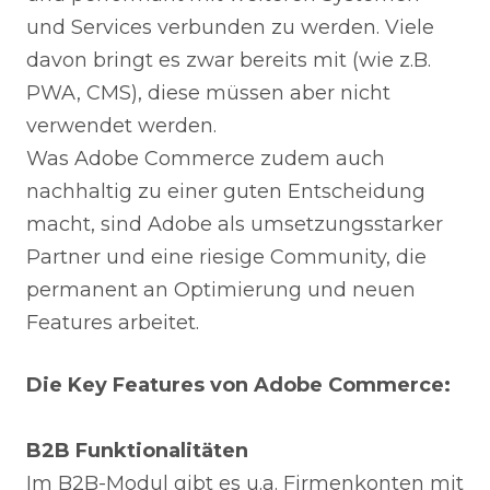
und Services verbunden zu werden. Viele
davon bringt es zwar bereits mit (wie z.B.
PWA, CMS), diese müssen aber nicht
verwendet werden.
Was Adobe Commerce zudem auch
nachhaltig zu einer guten Entscheidung
macht, sind Adobe als umsetzungsstarker
Partner und eine riesige Community, die
permanent an Optimierung und neuen
Features arbeitet.
Die Key Features von Adobe Commerce:
B2B Funktionalitäten
Im B2B-Modul gibt es u.a. Firmenkonten mit