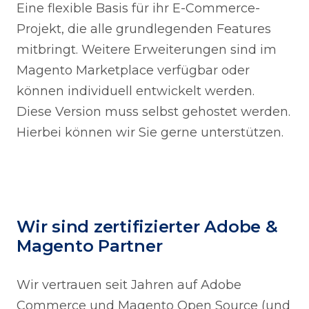
Eine flexible Basis für ihr E-Commerce-
Projekt, die alle grundlegenden Features
mitbringt. Weitere Erweiterungen sind im
Magento Marketplace verfügbar oder
können individuell entwickelt werden.
Diese Version muss selbst gehostet werden.
Hierbei können wir Sie gerne unterstützen.
Wir sind zertifizierter Adobe &
Magento Partner
Wir vertrauen seit Jahren auf Adobe
Commerce und Magento Open Source (und