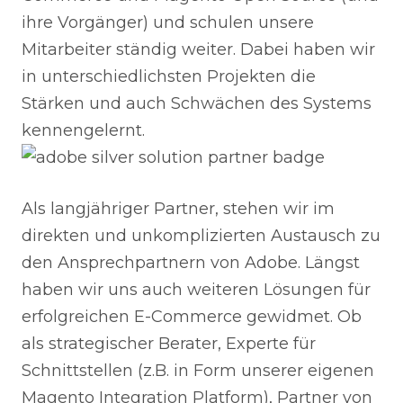
ihre Vorgänger) und schulen unsere
Mitarbeiter ständig weiter. Dabei haben wir
in unterschiedlichsten Projekten die
Stärken und auch Schwächen des Systems
kennengelernt.
Als langjähriger Partner, stehen wir im
direkten und unkomplizierten Austausch zu
den Ansprechpartnern von Adobe. Längst
haben wir uns auch weiteren Lösungen für
erfolgreichen E-Commerce gewidmet. Ob
als strategischer Berater, Experte für
Schnittstellen (z.B. in Form unserer eigenen
Magento Integration Platform), Partner von