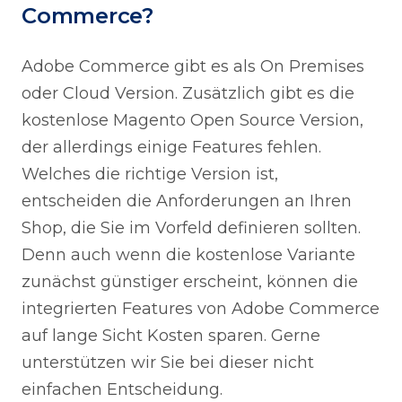
Commerce?
Adobe Commerce gibt es als On Premises
oder Cloud Version. Zusätzlich gibt es die
kostenlose Magento Open Source Version,
der allerdings einige Features fehlen.
Welches die richtige Version ist,
entscheiden die Anforderungen an Ihren
Shop, die Sie im Vorfeld definieren sollten.
Denn auch wenn die kostenlose Variante
zunächst günstiger erscheint, können die
integrierten Features von Adobe Commerce
auf lange Sicht Kosten sparen. Gerne
unterstützen wir Sie bei dieser nicht
einfachen Entscheidung.