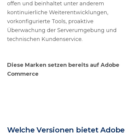
offen und beinhaltet unter anderem
kontinuierliche Weiterentwicklungen,
vorkonfigurierte Tools, proaktive
Überwachung der Serverumgebung und
technischen Kundenservice.
Diese Marken setzen bereits auf Adobe
Commerce
Welche Versionen bietet Adobe