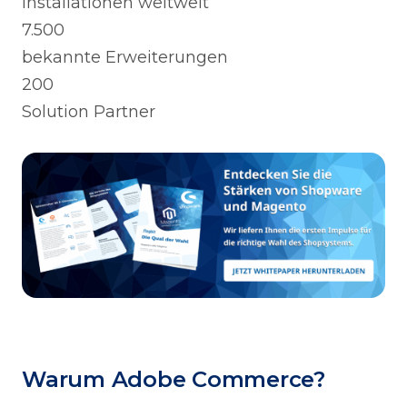
Installationen weltweit
7.500
bekannte Erweiterungen
200
Solution Partner
Warum Adobe Commerce?