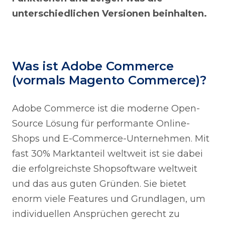
unterschiedlichen Versionen beinhalten.
Was ist Adobe Commerce
(vormals Magento Commerce)?
Adobe Commerce ist die moderne Open-
Source Lösung für performante Online-
Shops und E-Commerce-Unternehmen. Mit
fast 30% Marktanteil weltweit ist sie dabei
die erfolgreichste Shopsoftware weltweit
und das aus guten Gründen. Sie bietet
enorm viele Features und Grundlagen, um
individuellen Ansprüchen gerecht zu