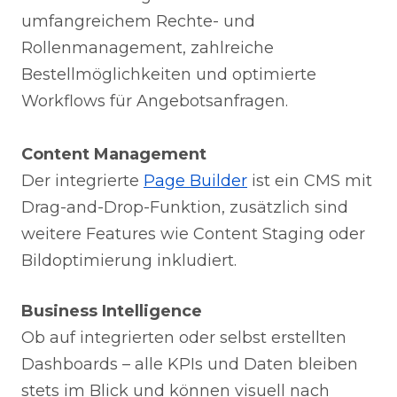
umfangreichem Rechte- und
Rollenmanagement, zahlreiche
Bestellmöglichkeiten und optimierte
Workflows für Angebotsanfragen.
Content Management
Der integrierte
Page Builder
ist ein CMS mit
Drag-and-Drop-Funktion, zusätzlich sind
weitere Features wie Content Staging oder
Bildoptimierung inkludiert.
Business Intelligence
Ob auf integrierten oder selbst erstellten
Dashboards – alle KPIs und Daten bleiben
stets im Blick und können visuell nach