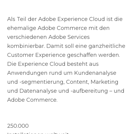
Als Teil der Adobe Experience Cloud ist die
ehemalige Adobe Commerce mit den
verschiedenen Adobe Services
kombinierbar. Damit soll eine ganzheitliche
Customer Experience geschaffen werden.
Die Experience Cloud besteht aus
Anwendungen rund um Kundenanalyse
und -segmentierung, Content, Marketing
und Datenanalyse und -aufbereitung – und
Adobe Commerce.
250.000