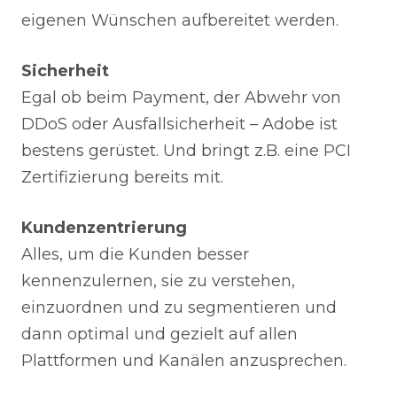
eigenen Wünschen aufbereitet werden.
Sicherheit
Egal ob beim Payment, der Abwehr von
DDoS oder Ausfallsicherheit – Adobe ist
bestens gerüstet. Und bringt z.B. eine PCI
Zertifizierung bereits mit.
Kundenzentrierung
Alles, um die Kunden besser
kennenzulernen, sie zu verstehen,
einzuordnen und zu segmentieren und
dann optimal und gezielt auf allen
Plattformen und Kanälen anzusprechen.