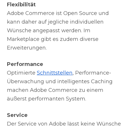
Flexibilität
Adobe Commerce ist Open Source und
kann daher auf jegliche individuellen
Wünsche angepasst werden. Im
Marketplace gibt es zudem diverse
Erweiterungen.
Performance
Optimierte
Schnittstellen
, Performance-
Überwachung und intelligentes Caching
machen Adobe Commerce zu einem
äußerst performanten System.
Service
Der Service von Adobe lässt keine Wünsche