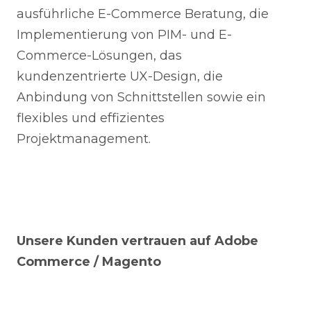
ausführliche E-Commerce Beratung, die
Implementierung von PIM- und E-
Commerce-Lösungen, das
kundenzentrierte UX-Design, die
Anbindung von Schnittstellen sowie ein
flexibles und effizientes
Projektmanagement.
Unsere Kunden vertrauen auf Adobe
Commerce / Magento