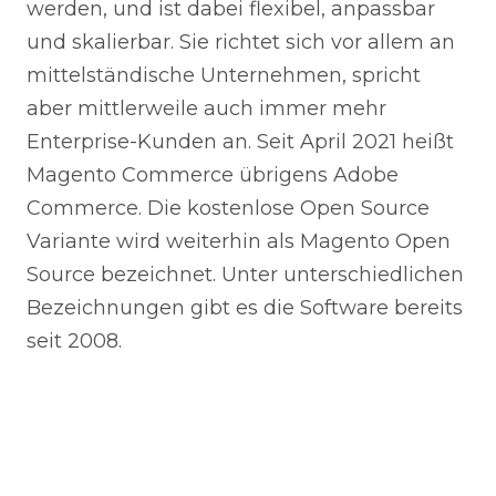
werden, und ist dabei flexibel, anpassbar
und skalierbar. Sie richtet sich vor allem an
mittelständische Unternehmen, spricht
aber mittlerweile auch immer mehr
Enterprise-Kunden an. Seit April 2021 heißt
Magento Commerce übrigens Adobe
Commerce. Die kostenlose Open Source
Variante wird weiterhin als Magento Open
Source bezeichnet. Unter unterschiedlichen
Bezeichnungen gibt es die Software bereits
seit 2008.