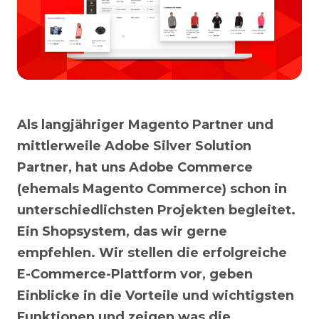
Als langjähriger Magento Partner und
mittlerweile Adobe Silver Solution
Partner, hat uns Adobe Commerce
(ehemals Magento Commerce) schon in
unterschiedlichsten Projekten begleitet.
Ein Shopsystem, das wir gerne
empfehlen. Wir stellen die erfolgreiche
E-Commerce-Plattform vor, geben
Einblicke in die Vorteile und wichtigsten
Funktionen und zeigen was die