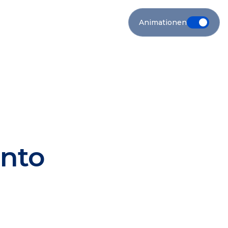
Animationen
ento