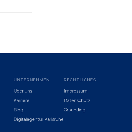
UNTERNEHMEN
RECHTLICHES
Über uns
Impressum
Karriere
Datenschutz
Blog
Grounding
Digitalagentur Karlsruhe