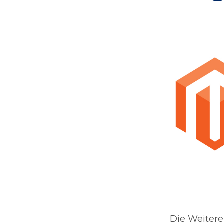
Die Weiter