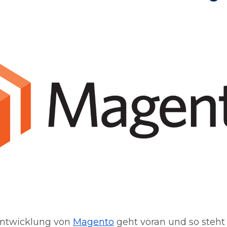
entwicklung von
Magento
geht voran und so steht