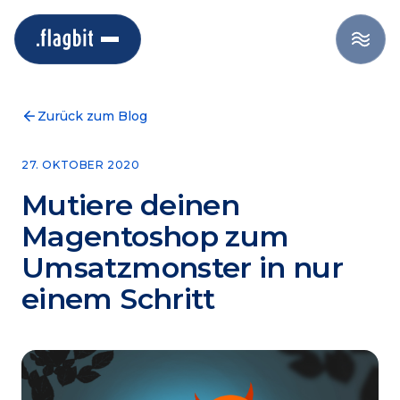
Zurück zum Blog
27. OKTOBER 2020
Mutiere deinen
Magentoshop zum
Umsatzmonster in nur
einem Schritt