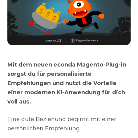
Mit dem neuen econda Magento-Plug-in
sorgst du für personalisierte
Empfehlungen und nutzt die Vorteile
einer modernen KI-Anwendung für dich
voll aus.
Eine gute Beziehung beginnt mit einer
persönlichen Empfehlung.