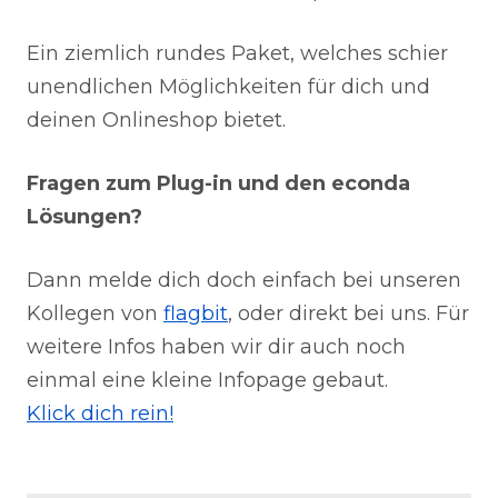
Ein ziemlich rundes Paket, welches schier
unendlichen Möglichkeiten für dich und
deinen Onlineshop bietet.
Fragen zum Plug-in und den econda
Lösungen?
Dann melde dich doch einfach bei unseren
Kollegen von
flagbit
, oder direkt bei uns. Für
weitere Infos haben wir dir auch noch
einmal eine kleine Infopage gebaut.
Klick dich rein!