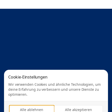
Cookie-Einstellungen
Wir verwenden Cookies und ähnliche Technologien, um
deine Erfahrung zu verbessern und unsere Dienste zu
optimieren.
Alle ablehnen
Alle akzeptieren