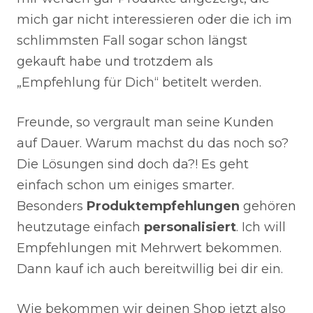
mich gar nicht interessieren oder die ich im
schlimmsten Fall sogar schon längst
gekauft habe und trotzdem als
„Empfehlung für Dich“ betitelt werden.
Freunde, so vergrault man seine Kunden
auf Dauer. Warum machst du das noch so?
Die Lösungen sind doch da?! Es geht
einfach schon um einiges smarter.
Besonders
Produktempfehlungen
gehören
heutzutage einfach
personalisiert
. Ich will
Empfehlungen mit Mehrwert bekommen.
Dann kauf ich auch bereitwillig bei dir ein.
Wie bekommen wir deinen Shop jetzt also