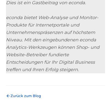
Dies ist ein Gastbeitrag von econda.
econda bietet Web-Analyse und Monitor-
Produkte für Internetportale und
Unternehmenspräsenzen auf höchstem
Niveau. Mit den eingebundenen econda
Analytics-Werkzeugen können Shop- und
Website-Betreiber fundierte
Entscheidungen für Ihr Digital Business
treffen und Ihren Erfolg steigern.
Zurück zum Blog