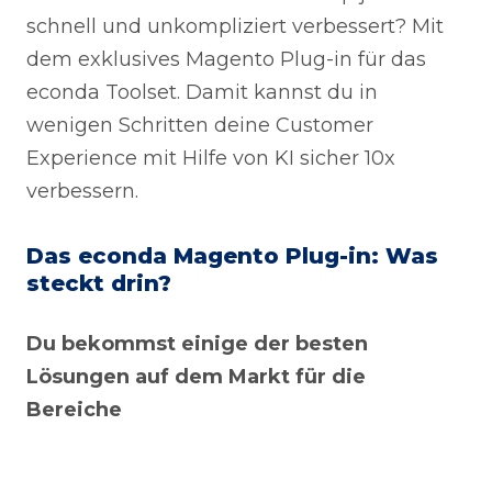
schnell und unkompliziert verbessert? Mit
dem exklusives Magento Plug-in für das
econda Toolset. Damit kannst du in
wenigen Schritten deine Customer
Experience mit Hilfe von KI sicher 10x
verbessern.
Das econda Magento Plug-in: Was
steckt drin?
Du bekommst einige der besten
Lösungen auf dem Markt für die
Bereiche