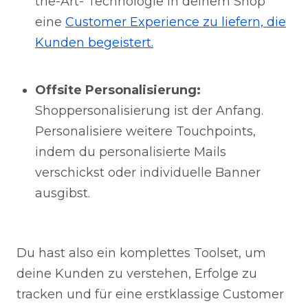
the-Art- Technologie in deinem Shop
eine
Customer Experience zu liefern, die
Kunden begeistert.
Offsite Personalisierung:
Shoppersonalisierung ist der Anfang.
Personalisiere weitere Touchpoints,
indem du personalisierte Mails
verschickst oder individuelle Banner
ausgibst.
Du hast also ein komplettes Toolset, um
deine Kunden zu verstehen, Erfolge zu
tracken und für eine erstklassige Customer