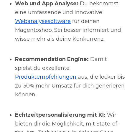
Web und App Analyse:
Du bekommst
eine umfassende und innovative
Webanalysesoftware
für deinen
Magentoshop. Sei besser informiert und
wisse mehr als deine Konkurrenz.
Recommendation Engine:
Damit
spielst du exzellente
Produktempfehlungen
aus, die locker bis
zu 30% mehr Umsatz für dich generieren
können.
Echtzeitpersonalisierung mit KI:
Wir
bieten dir die Möglichkeit, mit State-of-