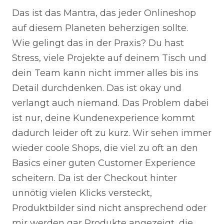
Das ist das Mantra, das jeder Onlineshop
auf diesem Planeten beherzigen sollte.
Wie gelingt das in der Praxis? Du hast
Stress, viele Projekte auf deinem Tisch und
dein Team kann nicht immer alles bis ins
Detail durchdenken. Das ist okay und
verlangt auch niemand. Das Problem dabei
ist nur, deine Kundenexperience kommt
dadurch leider oft zu kurz. Wir sehen immer
wieder coole Shops, die viel zu oft an den
Basics einer guten Customer Experience
scheitern. Da ist der Checkout hinter
unnötig vielen Klicks versteckt,
Produktbilder sind nicht ansprechend oder
mir werden gar Produkte angezeigt, die