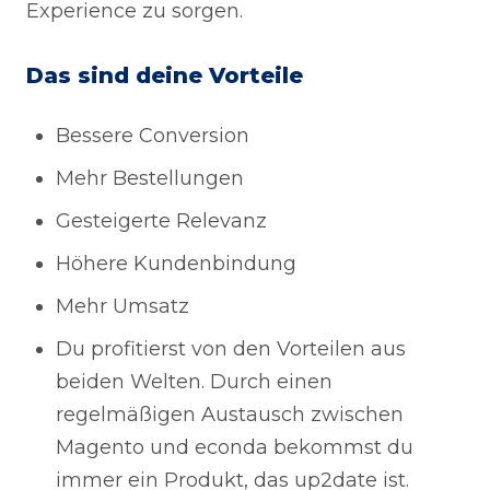
Experience zu sorgen.
Das sind deine Vorteile
Bessere Conversion
Mehr Bestellungen
Gesteigerte Relevanz
Höhere Kundenbindung
Mehr Umsatz
Du profitierst von den Vorteilen aus
beiden Welten. Durch einen
regelmäßigen Austausch zwischen
Magento und econda bekommst du
immer ein Produkt, das up2date ist.