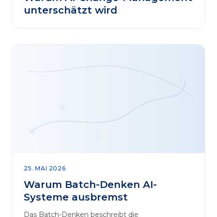
unterschätzt wird
25. MAI 2026
Warum Batch-Denken AI-
Systeme ausbremst
Das Batch-Denken beschreibt die