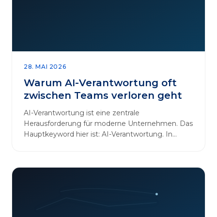
28. MAI 2026
Warum AI-Verantwortung oft
zwischen Teams verloren geht
AI-Verantwortung ist eine zentrale
Herausforderung für moderne Unternehmen. Das
Hauptkeyword hier ist: AI-Verantwortung. In
vielen Organisationen arbeiten…