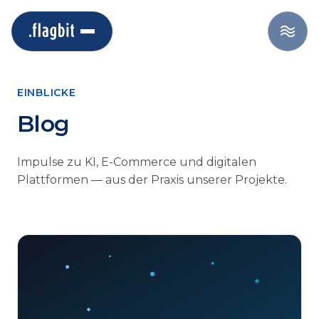
EINBLICKE
Blog
Impulse zu KI, E-Commerce und digitalen
Plattformen — aus der Praxis unserer Projekte.