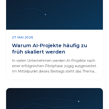
27. MAI 2026
Warum AI-Projekte häufig zu
früh skaliert werden
In vielen Unternehmen werden AI-Projekte nach
einer erfolgreichen Pilotphase zügig ausgeweitet.
Im Mittelpunkt dieses Beitrags steht das Thema
„AI-Projekte…