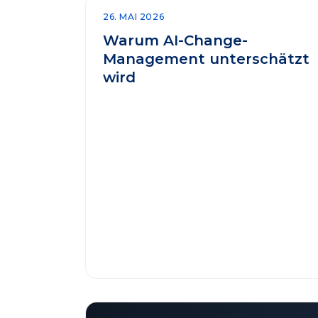
26. MAI 2026
Warum AI-Change-
Management unterschätzt
wird