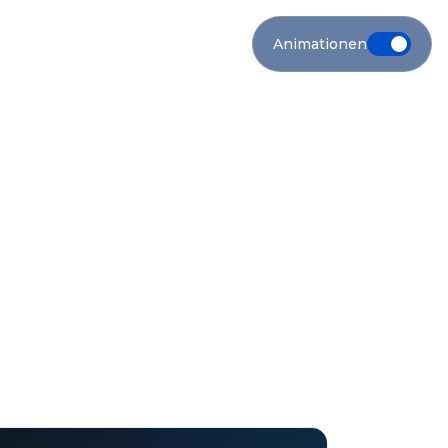
Animationen