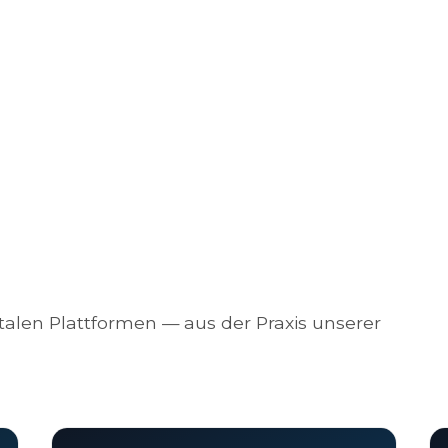
alen Plattformen — aus der Praxis unserer