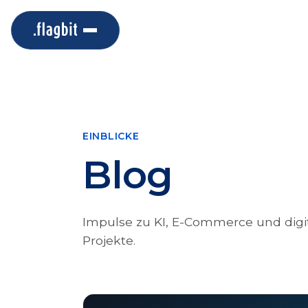
EINBLICKE
Blog
Impulse zu KI, E-Commerce und digit
Projekte.