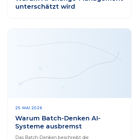
unterschätzt wird
25. MAI 2026
Warum Batch-Denken AI-
Systeme ausbremst
Das Batch-Denken beschreibt die