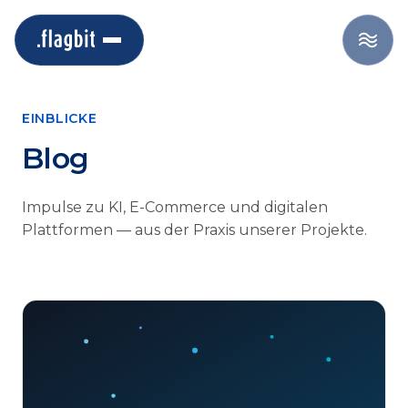
EINBLICKE
Blog
Impulse zu KI, E-Commerce und digitalen
Plattformen — aus der Praxis unserer Projekte.