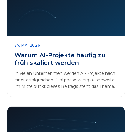
27. MAI 2026
Warum AI-Projekte häufig zu
früh skaliert werden
In vielen Unternehmen werden AI-Projekte nach
einer erfolgreichen Pilotphase zügig ausgeweitet.
Im Mittelpunkt dieses Beitrags steht das Thema
„AI-Projekte…