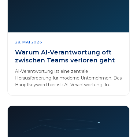
28. MAI 2026
Warum AI-Verantwortung oft
zwischen Teams verloren geht
AI-Verantwortung ist eine zentrale
Herausforderung für moderne Unternehmen. Das
Hauptkeyword hier ist: AI-Verantwortung. In
vielen Organisationen arbeiten…