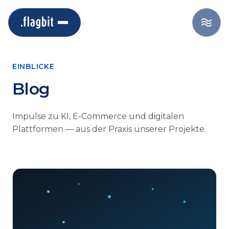
EINBLICKE
Blog
Impulse zu KI, E-Commerce und digitalen
Plattformen — aus der Praxis unserer Projekte.