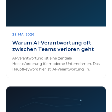
28. MAI 2026
Warum AI-Verantwortung oft
zwischen Teams verloren geht
AI-Verantwortung ist eine zentrale
Herausforderung für moderne Unternehmen. Das
Hauptkeyword hier ist: AI-Verantwortung. In
vielen Organisationen arbeiten…