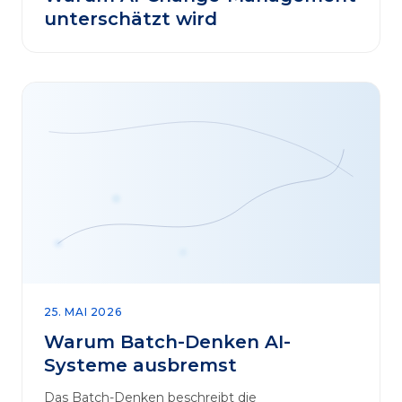
unterschätzt wird
25. MAI 2026
Warum Batch-Denken AI-
Systeme ausbremst
Das Batch-Denken beschreibt die