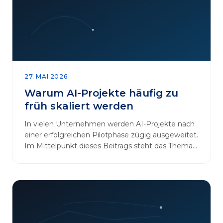
27. MAI 2026
Warum AI-Projekte häufig zu
früh skaliert werden
In vielen Unternehmen werden AI-Projekte nach
einer erfolgreichen Pilotphase zügig ausgeweitet.
Im Mittelpunkt dieses Beitrags steht das Thema
„AI-Projekte…