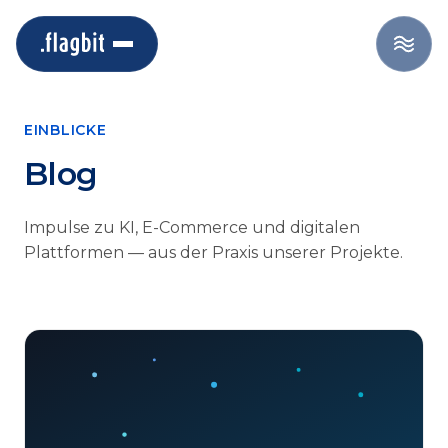
EINBLICKE
Blog
Impulse zu KI, E-Commerce und digitalen
Plattformen — aus der Praxis unserer Projekte.