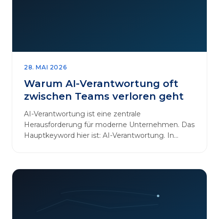
28. MAI 2026
Warum AI-Verantwortung oft
zwischen Teams verloren geht
AI-Verantwortung ist eine zentrale
Herausforderung für moderne Unternehmen. Das
Hauptkeyword hier ist: AI-Verantwortung. In
vielen Organisationen arbeiten…