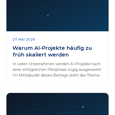
27. MAI 2026
Warum AI-Projekte häufig zu
früh skaliert werden
In vielen Unternehmen werden AI-Projekte nach
einer erfolgreichen Pilotphase zügig ausgeweitet.
Im Mittelpunkt dieses Beitrags steht das Thema
„AI-Projekte…