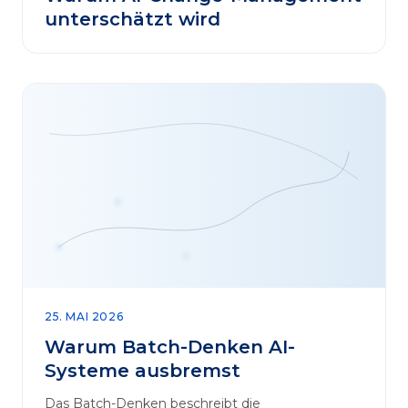
unterschätzt wird
25. MAI 2026
Warum Batch-Denken AI-
Systeme ausbremst
Das Batch-Denken beschreibt die