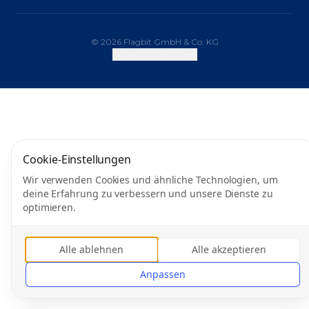
© 2026 Flagbit GmbH & Co. KG
Cookie-Einstellungen
Cookie-Einstellungen
Wir verwenden Cookies und ähnliche Technologien, um
deine Erfahrung zu verbessern und unsere Dienste zu
optimieren.
Alle ablehnen
Alle akzeptieren
Anpassen