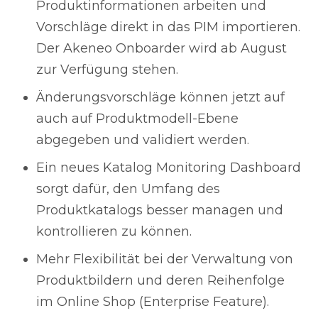
Produktinformationen arbeiten und
Vorschläge direkt in das PIM importieren.
Der Akeneo Onboarder wird ab August
zur Verfügung stehen.
Änderungsvorschläge können jetzt auf
auch auf Produktmodell-Ebene
abgegeben und validiert werden.
Ein neues Katalog Monitoring Dashboard
sorgt dafür, den Umfang des
Produktkatalogs besser managen und
kontrollieren zu können.
Mehr Flexibilität bei der Verwaltung von
Produktbildern und deren Reihenfolge
im Online Shop (Enterprise Feature).