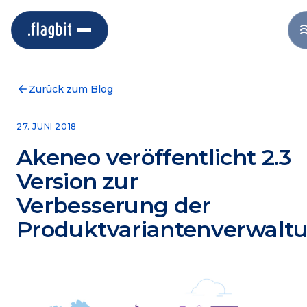
Zurück zum Blog
27. JUNI 2018
Akeneo veröffentlicht 2.3
Version zur
Verbesserung der
Produktvariantenverwalt