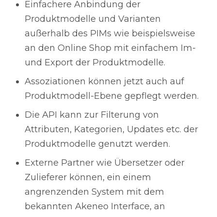
Einfachere Anbindung der
Produktmodelle und Varianten
außerhalb des PIMs wie beispielsweise
an den Online Shop mit einfachem Im-
und Export der Produktmodelle.
Assoziationen können jetzt auch auf
Produktmodell-Ebene gepflegt werden.
Die API kann zur Filterung von
Attributen, Kategorien, Updates etc. der
Produktmodelle genutzt werden.
Externe Partner wie Übersetzer oder
Zulieferer können, ein einem
angrenzenden System mit dem
bekannten Akeneo Interface, an