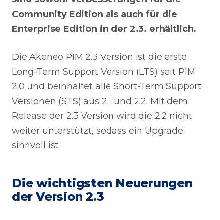
Community Edition als auch für die
Enterprise Edition in der 2.3. erhältlich.
Die Akeneo PIM 2.3 Version ist die erste
Long-Term Support Version (LTS) seit PIM
2.0 und beinhaltet alle Short-Term Support
Versionen (STS) aus 2.1 und 2.2. Mit dem
Release der 2.3 Version wird die 2.2 nicht
weiter unterstützt, sodass ein Upgrade
sinnvoll ist.
Die wichtigsten Neuerungen
der Version 2.3