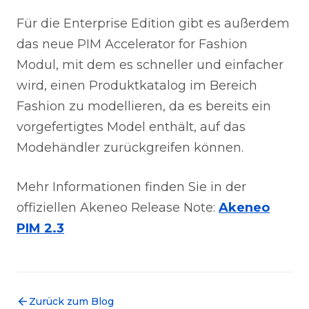
Für die Enterprise Edition gibt es außerdem
das neue PIM Accelerator for Fashion
Modul, mit dem es schneller und einfacher
wird, einen Produktkatalog im Bereich
Fashion zu modellieren, da es bereits ein
vorgefertigtes Model enthält, auf das
Modehändler zurückgreifen können.
Mehr Informationen finden Sie in der
offiziellen Akeneo Release Note:
Akeneo
PIM 2.3
Zurück zum Blog