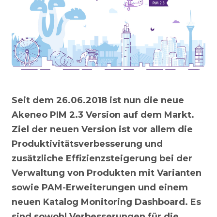
Seit dem 26.06.2018 ist nun die neue
Akeneo PIM 2.3 Version auf dem Markt.
Ziel der neuen Version ist vor allem die
Produktivitätsverbesserung und
zusätzliche Effizienzsteigerung bei der
Verwaltung von Produkten mit Varianten
sowie PAM-Erweiterungen und einem
neuen Katalog Monitoring Dashboard. Es
sind sowohl Verbesserungen für die