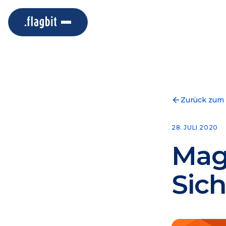
Zurück zum
28. JULI 2020
Mag
Sich