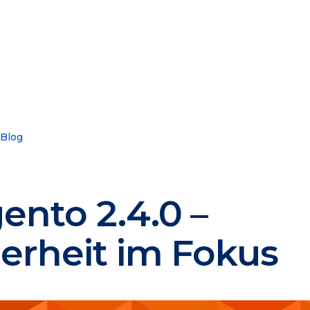
 Blog
ento 2.4.0 –
erheit im Fokus