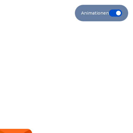
Animationen