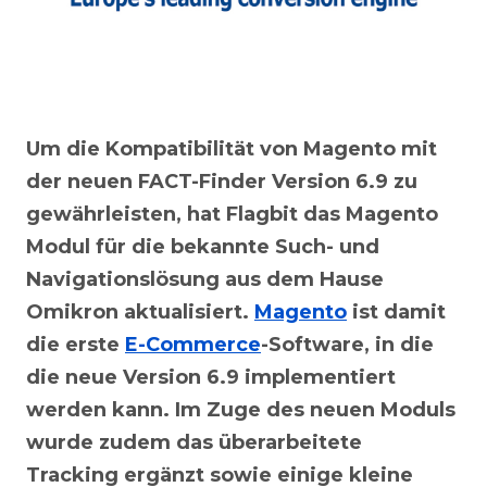
Um die Kompatibilität von Magento mit
der neuen FACT-Finder Version 6.9 zu
gewährleisten, hat Flagbit das Magento
Modul für die bekannte Such- und
Navigationslösung aus dem Hause
Omikron aktualisiert.
Magento
ist damit
die erste
E-Commerce
-Software, in die
die neue Version 6.9 implementiert
werden kann. Im Zuge des neuen Moduls
wurde zudem das überarbeitete
Tracking ergänzt sowie einige kleine