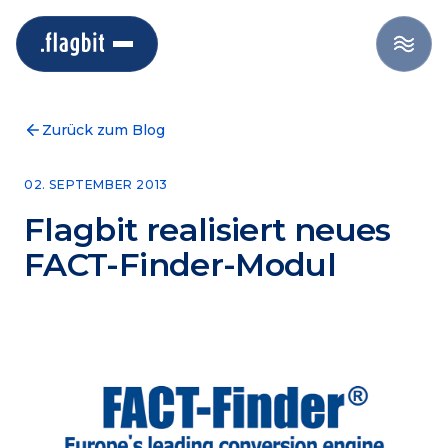
Zurück zum Blog
02. SEPTEMBER 2013
Flagbit realisiert neues
FACT-Finder-Modul