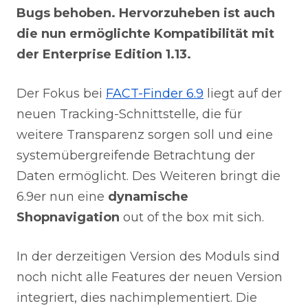
Bugs behoben. Hervorzuheben ist auch
die nun ermöglichte Kompatibilität mit
der Enterprise Edition 1.13.
Der Fokus bei
FACT-Finder 6.9
liegt auf der
neuen Tracking-Schnittstelle, die für
weitere Transparenz sorgen soll und eine
systemübergreifende Betrachtung der
Daten ermöglicht. Des Weiteren bringt die
6.9er nun eine
dynamische
Shopnavigation
out of the box mit sich.
In der derzeitigen Version des Moduls sind
noch nicht alle Features der neuen Version
integriert, dies nachimplementiert. Die