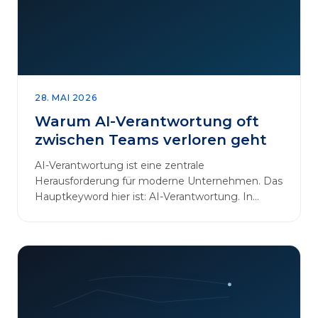
28. MAI 2026
Warum AI-Verantwortung oft
zwischen Teams verloren geht
AI-Verantwortung ist eine zentrale
Herausforderung für moderne Unternehmen. Das
Hauptkeyword hier ist: AI-Verantwortung. In
vielen Organisationen arbeiten…