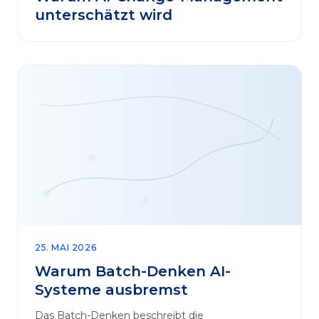
unterschätzt wird
25. MAI 2026
Warum Batch-Denken AI-
Systeme ausbremst
Das Batch-Denken beschreibt die