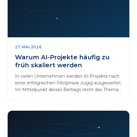
27. MAI 2026
Warum AI-Projekte häufig zu
früh skaliert werden
In vielen Unternehmen werden AI-Projekte nach
einer erfolgreichen Pilotphase zügig ausgeweitet.
Im Mittelpunkt dieses Beitrags steht das Thema
„AI-Projekte…