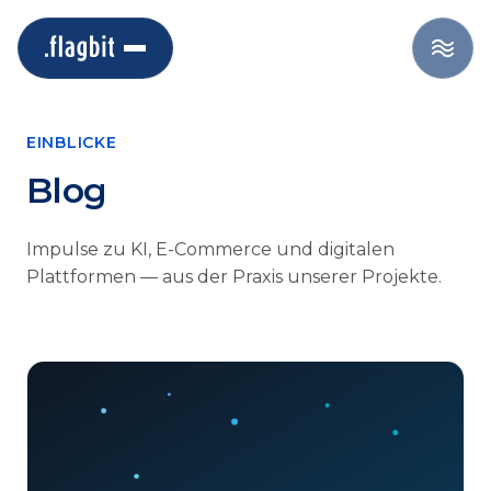
EINBLICKE
Blog
Impulse zu KI, E-Commerce und digitalen
Plattformen — aus der Praxis unserer Projekte.