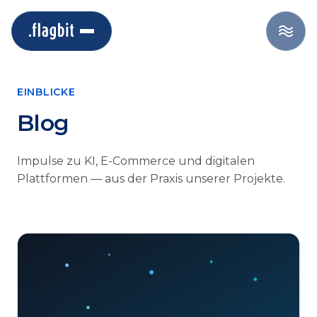
EINBLICKE
Blog
Impulse zu KI, E-Commerce und digitalen
Plattformen — aus der Praxis unserer Projekte.