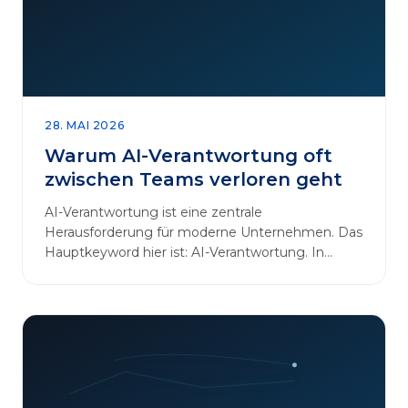
28. MAI 2026
Warum AI-Verantwortung oft
zwischen Teams verloren geht
AI-Verantwortung ist eine zentrale
Herausforderung für moderne Unternehmen. Das
Hauptkeyword hier ist: AI-Verantwortung. In
vielen Organisationen arbeiten…