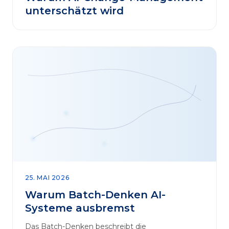
unterschätzt wird
25. MAI 2026
Warum Batch-Denken AI-
Systeme ausbremst
Das Batch-Denken beschreibt die