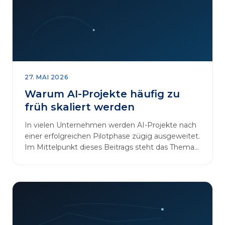
27. MAI 2026
Warum AI-Projekte häufig zu
früh skaliert werden
In vielen Unternehmen werden AI-Projekte nach
einer erfolgreichen Pilotphase zügig ausgeweitet.
Im Mittelpunkt dieses Beitrags steht das Thema
„AI-Projekte…