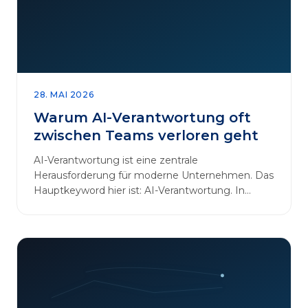
28. MAI 2026
Warum AI-Verantwortung oft
zwischen Teams verloren geht
AI-Verantwortung ist eine zentrale
Herausforderung für moderne Unternehmen. Das
Hauptkeyword hier ist: AI-Verantwortung. In
vielen Organisationen arbeiten…