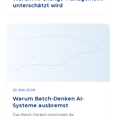
unterschätzt wird
25. MAI 2026
Warum Batch-Denken AI-
Systeme ausbremst
Das Batch-Denken beschreibt die