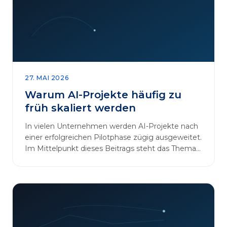
27. MAI 2026
Warum AI-Projekte häufig zu
früh skaliert werden
In vielen Unternehmen werden AI-Projekte nach
einer erfolgreichen Pilotphase zügig ausgeweitet.
Im Mittelpunkt dieses Beitrags steht das Thema
„AI-Projekte…