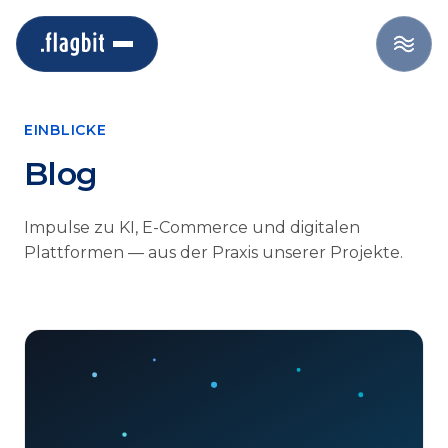
EINBLICKE
Blog
Impulse zu KI, E-Commerce und digitalen
Plattformen — aus der Praxis unserer Projekte.