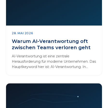
28. MAI 2026
Warum AI-Verantwortung oft
zwischen Teams verloren geht
AI-Verantwortung ist eine zentrale
Herausforderung für moderne Unternehmen. Das
Hauptkeyword hier ist: AI-Verantwortung. In
vielen Organisationen arbeiten…