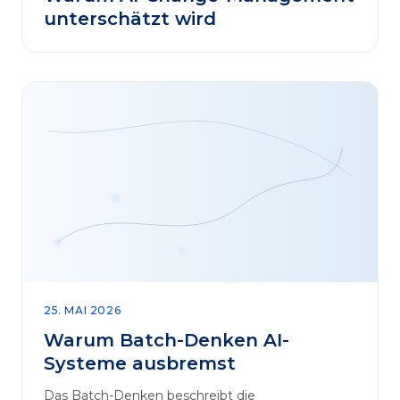
unterschätzt wird
25. MAI 2026
Warum Batch-Denken AI-
Systeme ausbremst
Das Batch-Denken beschreibt die