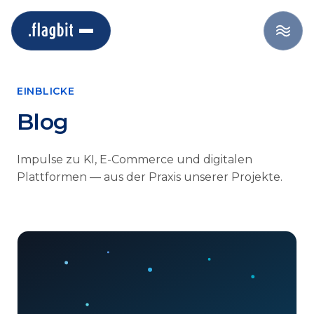
EINBLICKE
Blog
Impulse zu KI, E-Commerce und digitalen
Plattformen — aus der Praxis unserer Projekte.