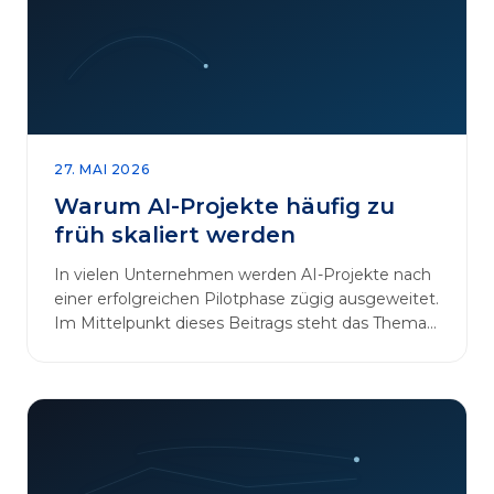
27. MAI 2026
Warum AI-Projekte häufig zu
früh skaliert werden
In vielen Unternehmen werden AI-Projekte nach
einer erfolgreichen Pilotphase zügig ausgeweitet.
Im Mittelpunkt dieses Beitrags steht das Thema
„AI-Projekte…