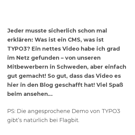
Jeder musste sicherlich schon mal
erklären: Was ist ein CMS, was ist
TYPO3? Ein nettes Video habe ich grad
im Netz gefunden – von unseren
Mitbewerbern in Schweden, aber einfach
gut gemacht! So gut, dass das Video es
hier in den Blog geschafft hat! Viel Spaß
beim ansehen…
PS: Die angesprochene Demo von TYPO3
gibt’s natürlich bei Flagbit.