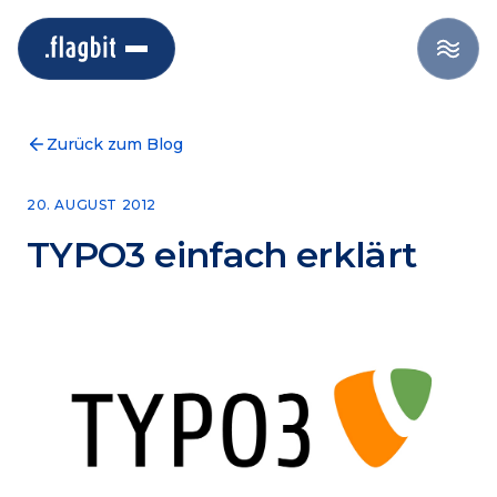
Zurück zum Blog
20. AUGUST 2012
TYPO3 einfach erklärt