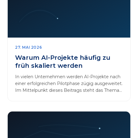
27. MAI 2026
Warum AI-Projekte häufig zu
früh skaliert werden
In vielen Unternehmen werden AI-Projekte nach
einer erfolgreichen Pilotphase zügig ausgeweitet.
Im Mittelpunkt dieses Beitrags steht das Thema
„AI-Projekte…