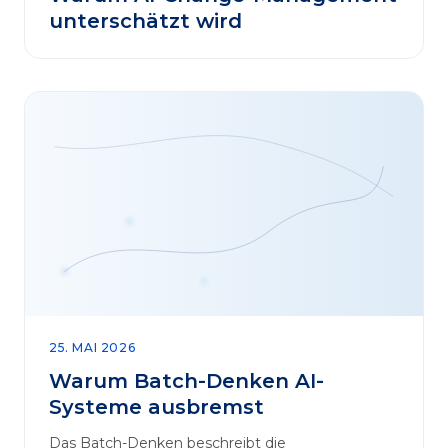
unterschätzt wird
25. MAI 2026
Warum Batch-Denken AI-
Systeme ausbremst
Das Batch-Denken beschreibt die