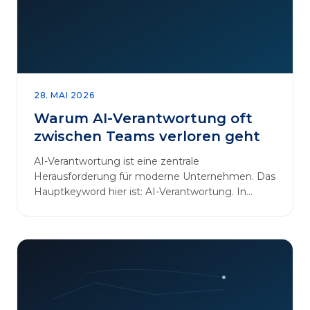
28. MAI 2026
Warum AI-Verantwortung oft
zwischen Teams verloren geht
AI-Verantwortung ist eine zentrale
Herausforderung für moderne Unternehmen. Das
Hauptkeyword hier ist: AI-Verantwortung. In
vielen Organisationen arbeiten…