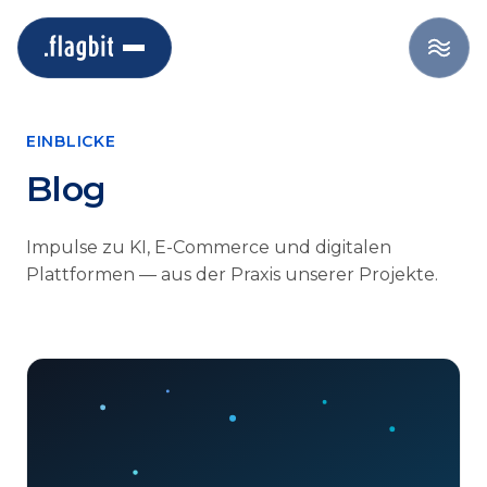
EINBLICKE
Blog
Impulse zu KI, E-Commerce und digitalen
Plattformen — aus der Praxis unserer Projekte.