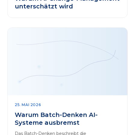
unterschätzt wird
25. MAI 2026
Warum Batch-Denken AI-
Systeme ausbremst
Das Batch-Denken beschreibt die