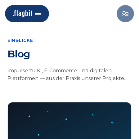
EINBLICKE
Blog
Impulse zu KI, E-Commerce und digitalen
Plattformen — aus der Praxis unserer Projekte.