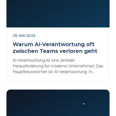
28. MAI 2026
Warum AI-Verantwortung oft
zwischen Teams verloren geht
AI-Verantwortung ist eine zentrale
Herausforderung für moderne Unternehmen. Das
Hauptkeyword hier ist: AI-Verantwortung. In
vielen Organisationen arbeiten…