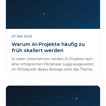
27. MAI 2026
Warum AI-Projekte häufig zu
früh skaliert werden
In vielen Unternehmen werden AI-Projekte nach
einer erfolgreichen Pilotphase zügig ausgeweitet.
Im Mittelpunkt dieses Beitrags steht das Thema
„AI-Projekte…